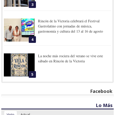
3
Rincón de la Victoria celebrará el Festival
Gastrolatino con jornadas de música,
gastronomía y cultura del 13 al 16 de agosto
4
La noche más rociera del verano se vive este
sábado en Rincón de la Victoria
5
Facebook
Lo Más
Visto
Actual