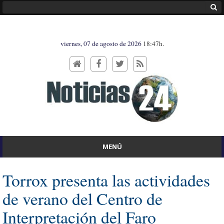
viernes, 07 de agosto de 2026
18:47h.
MENÚ
Torrox presenta las actividades
de verano del Centro de
Interpretación del Faro