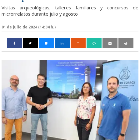
Visitas arqueológicas, talleres familiares y concursos de
microrrelatos durante julio y agosto
01 de julio de 2024 (14:34 h.)
m