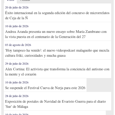
20 de julio de 2026
Éxito internacional en la segunda edición del concurso de microrrelatos
de Ceja de la Ñ
10 de julio de 2026
Andrea Aranda presenta un nuevo ensayo sobre María Zambrano con
la vista puesta en el centenario de la Generación del 27
03 de agosto de 2026
'Hoy tampoco ha venido': el nuevo videopodcast malagueño que mezcla
cultura friki, curiosidades y mucha guasa
29 de julio de 2026
Alex Cortina: El activista que transforma la conciencia del autismo con
la mente y el corazón
10 de julio de 2026
Se suspende el Festival Cueva de Nerja para este 2026
28 de julio de 2026
Exposición de postales de Navidad de Evaristo Guerra para el diario
'Sur' de Málaga
10 de julio de 2026