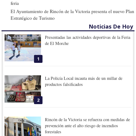
feria
El Ayuntamiento de Rincón de la Victoria presenta el nuevo Plan
Estratégico de Turismo
Noticias De Hoy
Presentadas las actividades deportivas de la Feria
de El Morche
1
La Policía Local incauta más de un millar de
productos falsificados
2
Rincón de la Victoria se refuerza con medidas de
prevención ante el alto riesgo de incendios
forestales