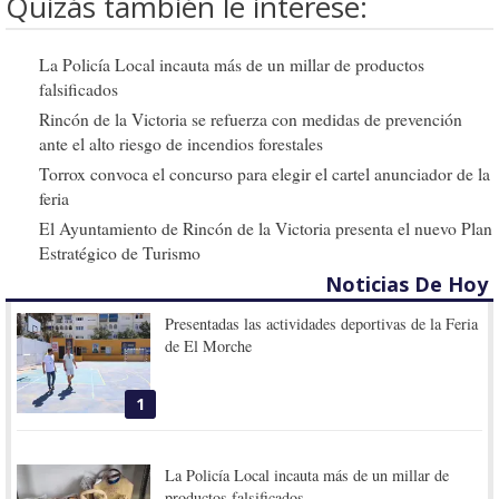
Quizás también le interese:
La Policía Local incauta más de un millar de productos
falsificados
Rincón de la Victoria se refuerza con medidas de prevención
ante el alto riesgo de incendios forestales
Torrox convoca el concurso para elegir el cartel anunciador de la
feria
El Ayuntamiento de Rincón de la Victoria presenta el nuevo Plan
Estratégico de Turismo
Noticias De Hoy
Presentadas las actividades deportivas de la Feria
de El Morche
1
La Policía Local incauta más de un millar de
productos falsificados