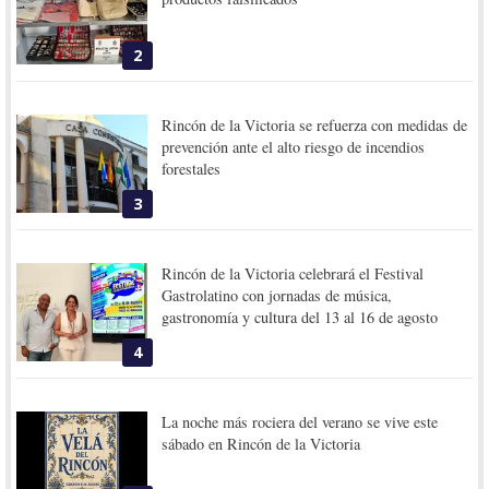
2
Rincón de la Victoria se refuerza con medidas de
prevención ante el alto riesgo de incendios
forestales
3
Rincón de la Victoria celebrará el Festival
Gastrolatino con jornadas de música,
gastronomía y cultura del 13 al 16 de agosto
4
La noche más rociera del verano se vive este
sábado en Rincón de la Victoria