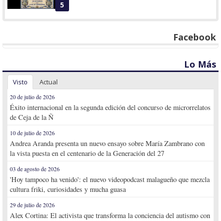
5
Facebook
Lo Más
Visto
Actual
20 de julio de 2026
Éxito internacional en la segunda edición del concurso de microrrelatos
de Ceja de la Ñ
10 de julio de 2026
Andrea Aranda presenta un nuevo ensayo sobre María Zambrano con
la vista puesta en el centenario de la Generación del 27
03 de agosto de 2026
'Hoy tampoco ha venido': el nuevo videopodcast malagueño que mezcla
cultura friki, curiosidades y mucha guasa
29 de julio de 2026
Alex Cortina: El activista que transforma la conciencia del autismo con