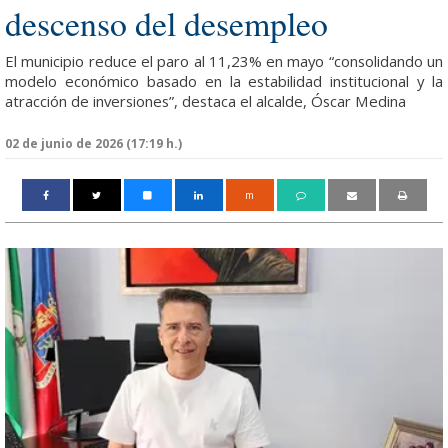
descenso del desempleo
El municipio reduce el paro al 11,23% en mayo “consolidando un
modelo económico basado en la estabilidad institucional y la
atracción de inversiones”, destaca el alcalde, Óscar Medina
02 de junio de 2026 (17:19 h.)
m