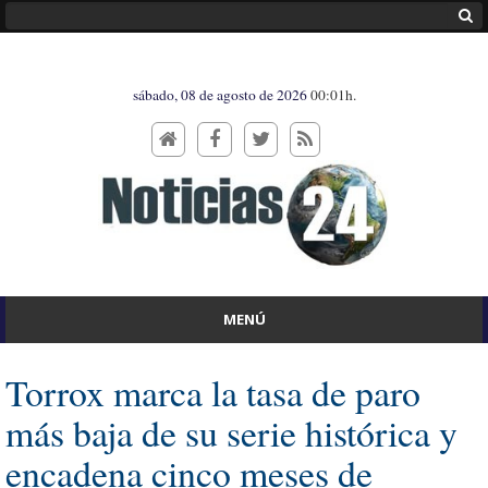
sábado, 08 de agosto de 2026
00:01h.
MENÚ
Torrox marca la tasa de paro
más baja de su serie histórica y
encadena cinco meses de