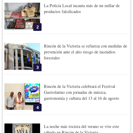
La Policía Local incauta más de un millar de
productos falsificados
2
Rincón de la Victoria se refuerza con medidas de
prevención ante el alto riesgo de incendios
forestales
3
Rincón de la Victoria celebrará el Festival
Gastrolatino con jornadas de música,
gastronomía y cultura del 13 al 16 de agosto
4
La noche más rociera del verano se vive este
sábado en Rincón de la Victoria