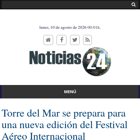
lunes, 10 de agosto de 2026
00:01h.
MENÚ
Torre del Mar se prepara para
una nueva edición del Festival
Aéreo Internacional