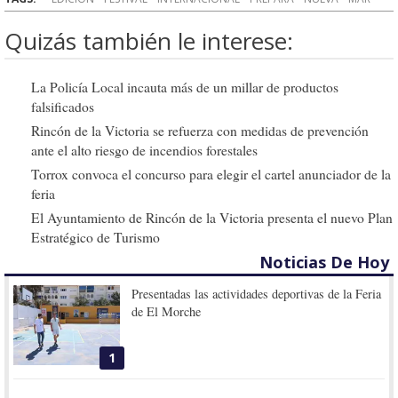
Quizás también le interese:
La Policía Local incauta más de un millar de productos
falsificados
Rincón de la Victoria se refuerza con medidas de prevención
ante el alto riesgo de incendios forestales
Torrox convoca el concurso para elegir el cartel anunciador de la
feria
El Ayuntamiento de Rincón de la Victoria presenta el nuevo Plan
Estratégico de Turismo
Noticias De Hoy
Presentadas las actividades deportivas de la Feria
de El Morche
1