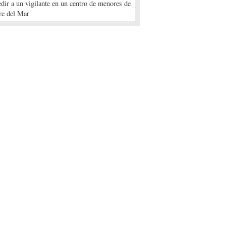
edir a un vigilante en un centro de menores de
re del Mar