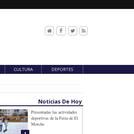
CULTURA
DEPORTES
Noticias De Hoy
Presentadas las actividades
deportivas de la Feria de El
Morche
1