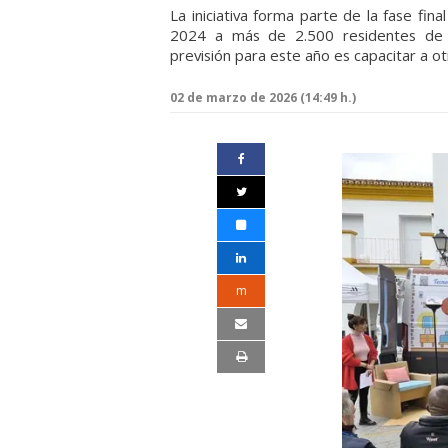
La iniciativa forma parte de la fase fi
2024 a más de 2.500 residentes de m
previsión para este año es capacitar a 
02 de marzo de 2026 (14:49 h.)
m