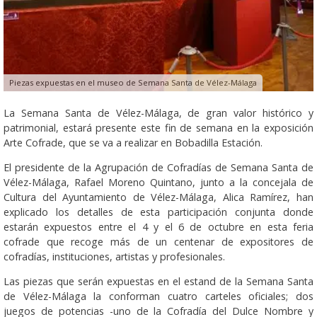
Piezas expuestas en el museo de Semana Santa de Vélez-Málaga
La Semana Santa de Vélez-Málaga, de gran valor histórico y
patrimonial, estará presente este fin de semana en la exposición
Arte Cofrade, que se va a realizar en Bobadilla Estación.
El presidente de la Agrupación de Cofradías de Semana Santa de
Vélez-Málaga, Rafael Moreno Quintano, junto a la concejala de
Cultura del Ayuntamiento de Vélez-Málaga, Alica Ramírez, han
explicado los detalles de esta participación conjunta donde
estarán expuestos entre el 4 y el 6 de octubre en esta feria
cofrade que recoge más de un centenar de expositores de
cofradías, instituciones, artistas y profesionales.
Las piezas que serán expuestas en el estand de la Semana Santa
de Vélez-Málaga la conforman cuatro carteles oficiales; dos
juegos de potencias -uno de la Cofradía del Dulce Nombre y