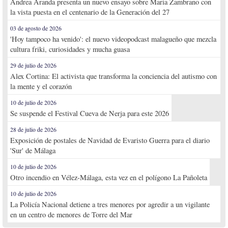
Andrea Aranda presenta un nuevo ensayo sobre María Zambrano con
la vista puesta en el centenario de la Generación del 27
03 de agosto de 2026
'Hoy tampoco ha venido': el nuevo videopodcast malagueño que mezcla
cultura friki, curiosidades y mucha guasa
29 de julio de 2026
Alex Cortina: El activista que transforma la conciencia del autismo con
la mente y el corazón
10 de julio de 2026
Se suspende el Festival Cueva de Nerja para este 2026
28 de julio de 2026
Exposición de postales de Navidad de Evaristo Guerra para el diario
'Sur' de Málaga
10 de julio de 2026
Otro incendio en Vélez-Málaga, esta vez en el polígono La Pañoleta
10 de julio de 2026
La Policía Nacional detiene a tres menores por agredir a un vigilante
en un centro de menores de Torre del Mar