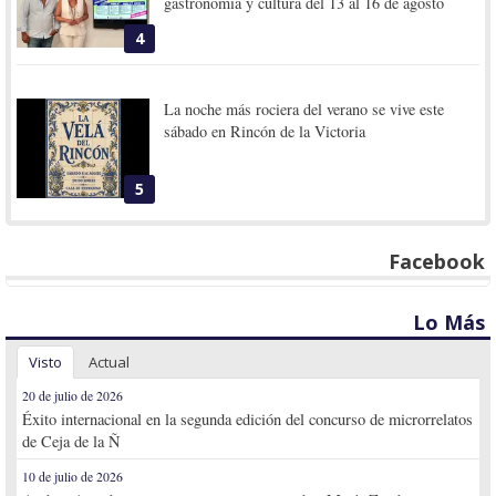
gastronomía y cultura del 13 al 16 de agosto
4
La noche más rociera del verano se vive este
sábado en Rincón de la Victoria
5
Facebook
Lo Más
Visto
Actual
20 de julio de 2026
Éxito internacional en la segunda edición del concurso de microrrelatos
de Ceja de la Ñ
10 de julio de 2026