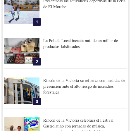
Presentadas las actividades deportivas de la Feria
de El Morche
1
La Policía Local incauta más de un millar de
productos falsificados
2
Rincón de la Victoria se refuerza con medidas de
prevención ante el alto riesgo de incendios
forestales
3
Rincón de la Victoria celebrará el Festival
Gastrolatino con jornadas de música,