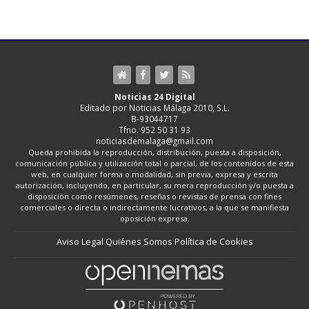
Noticias 24 Digital
Editado por Noticias Málaga 2010, S.L.
B-93044717
Tfno. 952 50 31 93
noticiasdemalaga@gmail.com
Queda prohibida la reproducción, distribución, puesta a disposición,
comunicación pública y utilización total o parcial, de los contenidos de esta
web, en cualquier forma o modalidad, sin previa, expresa y escrita
autorización, incluyendo, en particular, su mera reproducción y/o puesta a
disposición como resúmenes, reseñas o revistas de prensa con fines
comerciales o directa o indirectamente lucrativos, a la que se manifiesta
oposición expresa.
Aviso Legal
Quiénes Somos
Política de Cookies