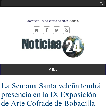
domingo, 09 de agosto de 2026
00:08h.
MENÚ
La Semana Santa veleña tendrá
presencia en la IX Exposición
de Arte Cofrade de Bobadilla