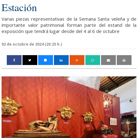
Estación
Varias piezas representativas de la Semana Santa veleña y de
importante valor patrimonial forman parte del estand de la
exposición que tendrá lugar desde del 4 al 6 de octubre
02 de octubre de 2024 (20:25 h.)
m