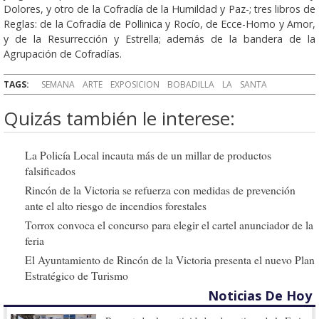
Dolores, y otro de la Cofradía de la Humildad y Paz-; tres libros de
Reglas: de la Cofradía de Pollinica y Rocío, de Ecce-Homo y Amor,
y de la Resurrección y Estrella; además de la bandera de la
Agrupación de Cofradías.
TAGS:
SEMANA
ARTE
EXPOSICION
BOBADILLA
LA
SANTA
Quizás también le interese:
La Policía Local incauta más de un millar de productos
falsificados
Rincón de la Victoria se refuerza con medidas de prevención
ante el alto riesgo de incendios forestales
Torrox convoca el concurso para elegir el cartel anunciador de la
feria
El Ayuntamiento de Rincón de la Victoria presenta el nuevo Plan
Estratégico de Turismo
Noticias De Hoy