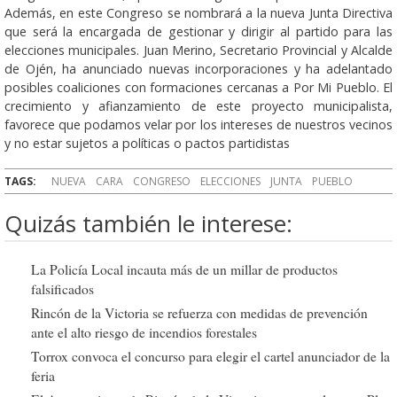
Además, en este Congreso se nombrará a la nueva Junta Directiva
que será la encargada de gestionar y dirigir al partido para las
elecciones municipales. Juan Merino, Secretario Provincial y Alcalde
de Ojén, ha anunciado nuevas incorporaciones y ha adelantado
posibles coaliciones con formaciones cercanas a Por Mi Pueblo. El
crecimiento y afianzamiento de este proyecto municipalista,
favorece que podamos velar por los intereses de nuestros vecinos
y no estar sujetos a políticas o pactos partidistas
TAGS:
NUEVA
CARA
CONGRESO
ELECCIONES
JUNTA
PUEBLO
Quizás también le interese:
La Policía Local incauta más de un millar de productos
falsificados
Rincón de la Victoria se refuerza con medidas de prevención
ante el alto riesgo de incendios forestales
Torrox convoca el concurso para elegir el cartel anunciador de la
feria