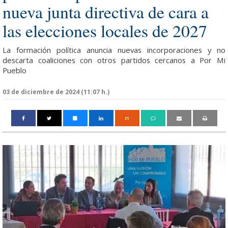
nueva junta directiva de cara a
las elecciones locales de 2027
La formación política anuncia nuevas incorporaciones y no
descarta coaliciones con otros partidos cercanos a Por Mi
Pueblo
03 de diciembre de 2024 (11:07 h.)
m