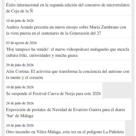
Éxito internacional en la segunda edición del concurso de microrrelatos
de Ceja de la Ñ
10 de julio de 2026
Andrea Aranda presenta un nuevo ensayo sobre María Zambrano con
la vista puesta en el centenario de la Generación del 27
03 de agosto de 2026
'Hoy tampoco ha venido': el nuevo videopodcast malagueño que mezcla
cultura friki, curiosidades y mucha guasa
29 de julio de 2026
Alex Cortina: El activista que transforma la conciencia del autismo con
la mente y el corazón
10 de julio de 2026
Se suspende el Festival Cueva de Nerja para este 2026
28 de julio de 2026
Exposición de postales de Navidad de Evaristo Guerra para el diario
'Sur' de Málaga
10 de julio de 2026
Otro incendio en Vélez-Málaga, esta vez en el polígono La Pañoleta