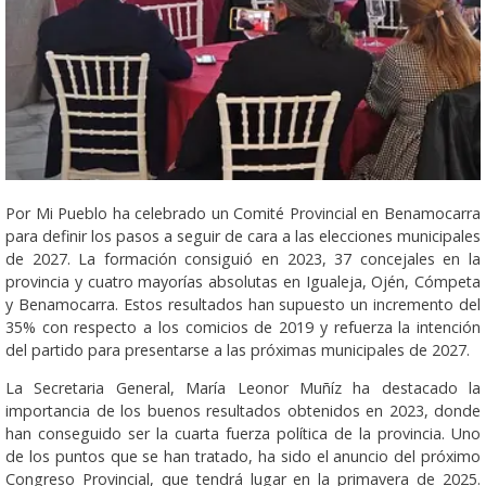
Por Mi Pueblo ha celebrado un Comité Provincial en Benamocarra
para definir los pasos a seguir de cara a las elecciones municipales
de 2027. La formación consiguió en 2023, 37 concejales en la
provincia y cuatro mayorías absolutas en Igualeja, Ojén, Cómpeta
y Benamocarra. Estos resultados han supuesto un incremento del
35% con respecto a los comicios de 2019 y refuerza la intención
del partido para presentarse a las próximas municipales de 2027.
La Secretaria General, María Leonor Muñíz ha destacado la
importancia de los buenos resultados obtenidos en 2023, donde
han conseguido ser la cuarta fuerza política de la provincia. Uno
de los puntos que se han tratado, ha sido el anuncio del próximo
Congreso Provincial, que tendrá lugar en la primavera de 2025.