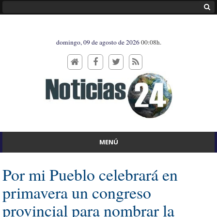
domingo, 09 de agosto de 2026
00:08h.
MENÚ
Por mi Pueblo celebrará en
primavera un congreso
provincial para nombrar la