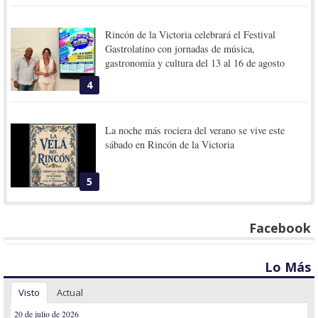
Rincón de la Victoria celebrará el Festival
Gastrolatino con jornadas de música,
gastronomía y cultura del 13 al 16 de agosto
4
La noche más rociera del verano se vive este
sábado en Rincón de la Victoria
5
Facebook
Lo Más
Visto
Actual
20 de julio de 2026