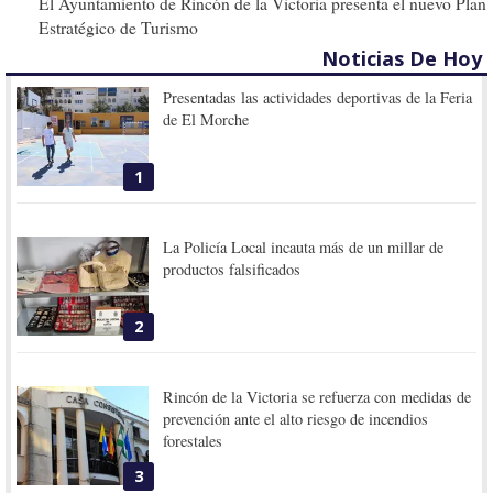
El Ayuntamiento de Rincón de la Victoria presenta el nuevo Plan
Estratégico de Turismo
Noticias De Hoy
Presentadas las actividades deportivas de la Feria
de El Morche
1
La Policía Local incauta más de un millar de
productos falsificados
2
Rincón de la Victoria se refuerza con medidas de
prevención ante el alto riesgo de incendios
forestales
3