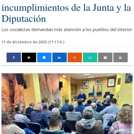
incumplimientos de la Junta y la
Diputación
Los socialistas demandan más atención a los pueblos del interior
11 de diciembre de 2025 (17:17 h.)
m