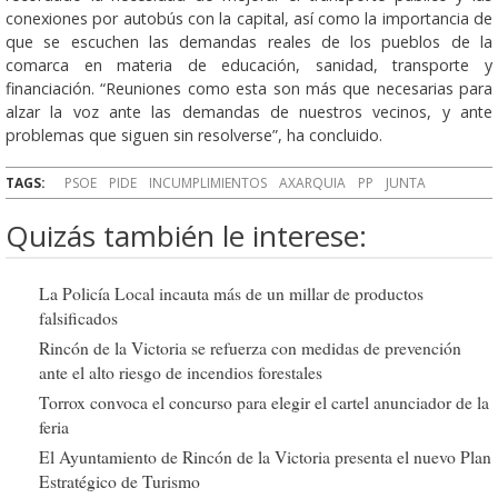
conexiones por autobús con la capital, así como la importancia de
que se escuchen las demandas reales de los pueblos de la
comarca en materia de educación, sanidad, transporte y
financiación. “Reuniones como esta son más que necesarias para
alzar la voz ante las demandas de nuestros vecinos, y ante
problemas que siguen sin resolverse”, ha concluido.
TAGS:
PSOE
PIDE
INCUMPLIMIENTOS
AXARQUIA
PP
JUNTA
Quizás también le interese:
La Policía Local incauta más de un millar de productos
falsificados
Rincón de la Victoria se refuerza con medidas de prevención
ante el alto riesgo de incendios forestales
Torrox convoca el concurso para elegir el cartel anunciador de la
feria
El Ayuntamiento de Rincón de la Victoria presenta el nuevo Plan
Estratégico de Turismo