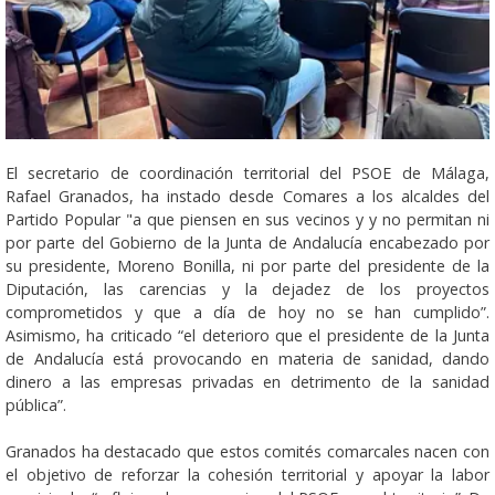
El secretario de coordinación territorial del PSOE de Málaga,
Rafael Granados, ha instado desde Comares a los alcaldes del
Partido Popular "a que piensen en sus vecinos y y no permitan ni
por parte del Gobierno de la Junta de Andalucía encabezado por
su presidente, Moreno Bonilla, ni por parte del presidente de la
Diputación, las carencias y la dejadez de los proyectos
comprometidos y que a día de hoy no se han cumplido”.
Asimismo, ha criticado “el deterioro que el presidente de la Junta
de Andalucía está provocando en materia de sanidad, dando
dinero a las empresas privadas en detrimento de la sanidad
pública”.
Granados ha destacado que estos comités comarcales nacen con
el objetivo de reforzar la cohesión territorial y apoyar la labor