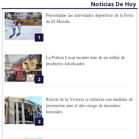
Noticias De Hoy
Presentadas las actividades deportivas de la Feria
de El Morche
1
La Policía Local incauta más de un millar de
productos falsificados
2
Rincón de la Victoria se refuerza con medidas de
prevención ante el alto riesgo de incendios
forestales
3