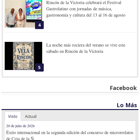
Rincón de la Victoria celebrará el Festival
Gastrolatino con jornadas de música,
gastronomía y cultura del 13 al 16 de agosto
4
La noche más rociera del verano se vive este
sábado en Rincón de la Victoria
5
Facebook
Lo Más
Visto
Actual
20 de julio de 2026
Éxito internacional en la segunda edición del concurso de microrrelatos
de Ceja de la Ñ