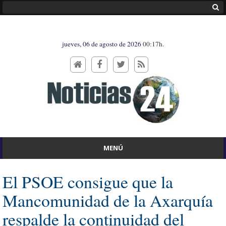
jueves, 06 de agosto de 2026
00:17h.
MENÚ
El PSOE consigue que la
Mancomunidad de la Axarquía
respalde la continuidad del