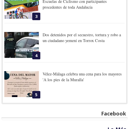
Escuelas de Ciclismo con participantes
procedentes de toda Andalucía
3
Dos detenidos por el secuestro, tortura y robo a
un ciudadano yemení en Torrox Costa
4
Vélez-Málaga celebra una cena para los mayores
'A los pies de la Muralla'
5
Facebook