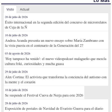
Lo Más
Visto
Actual
20 de julio de 2026
Éxito internacional en la segunda edición del concurso de microrrelatos
de Ceja de la Ñ
10 de julio de 2026
Andrea Aranda presenta un nuevo ensayo sobre María Zambrano con
la vista puesta en el centenario de la Generación del 27
03 de agosto de 2026
'Hoy tampoco ha venido': el nuevo videopodcast malagueño que mezcla
cultura friki, curiosidades y mucha guasa
29 de julio de 2026
Alex Cortina: El activista que transforma la conciencia del autismo con
la mente y el corazón
10 de julio de 2026
Se suspende el Festival Cueva de Nerja para este 2026
28 de julio de 2026
Exposición de postales de Navidad de Evaristo Guerra para el diario