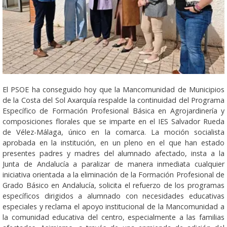
El PSOE ha conseguido hoy que la Mancomunidad de Municipios
de la Costa del Sol Axarquía respalde la continuidad del Programa
Específico de Formación Profesional Básica en Agrojardinería y
composiciones florales que se imparte en el IES Salvador Rueda
de Vélez-Málaga, único en la comarca. La moción socialista
aprobada en la institución, en un pleno en el que han estado
presentes padres y madres del alumnado afectado, insta a la
Junta de Andalucía a paralizar de manera inmediata cualquier
iniciativa orientada a la eliminación de la Formación Profesional de
Grado Básico en Andalucía, solicita el refuerzo de los programas
específicos dirigidos a alumnado con necesidades educativas
especiales y reclama el apoyo institucional de la Mancomunidad a
la comunidad educativa del centro, especialmente a las familias