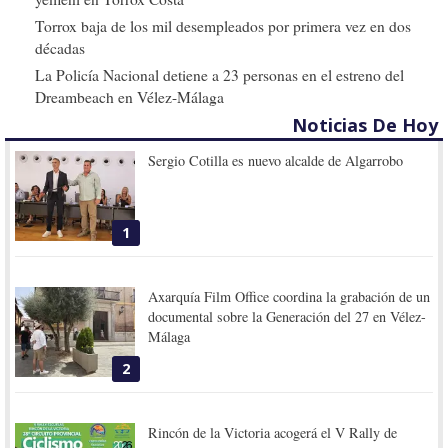
Torrox baja de los mil desempleados por primera vez en dos
décadas
La Policía Nacional detiene a 23 personas en el estreno del
Dreambeach en Vélez-Málaga
Noticias De Hoy
Sergio Cotilla es nuevo alcalde de Algarrobo
1
Axarquía Film Office coordina la grabación de un
documental sobre la Generación del 27 en Vélez-
Málaga
2
Rincón de la Victoria acogerá el V Rally de