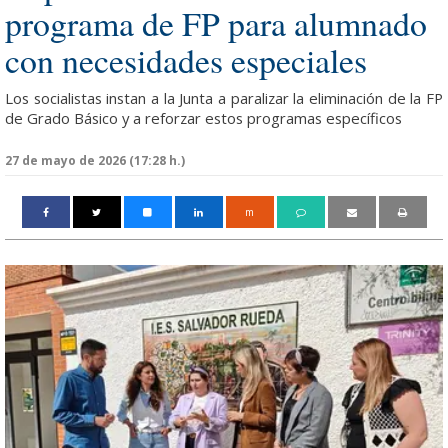
programa de FP para alumnado
con necesidades especiales
Los socialistas instan a la Junta a paralizar la eliminación de la FP
de Grado Básico y a reforzar estos programas específicos
27 de mayo de 2026 (17:28 h.)
m