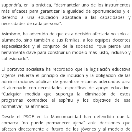
supondría, en la práctica, “desmantelar uno de los instrumentos
más eficaces para garantizar la igualdad de oportunidades y el
derecho a una educación adaptada a las capacidades y
necesidades de cada persona”.
Asimismo, ha advertido de que esta decisión afectaría no solo al
alumnado, sino también a sus familias, a los equipos docentes
especializados y al conjunto de la sociedad, “que pierde una
herramienta clave para construir un modelo más justo, inclusivo y
cohesionado”.
El portavoz socialista ha recordado que la legislación educativa
vigente refuerza el principio de inclusión y la obligación de las
administraciones públicas de garantizar recursos adecuados para
el alumnado con necesidades específicas de apoyo educativo.
“Cualquier medida que suponga la eliminación de estos
programas contradice el espíritu y los objetivos de esa
normativa”, ha afirmado.
Desde el PSOE en la Mancomunidad han defendido que la
comarca “no puede permanecer ajena” ante decisiones que
afectan directamente al futuro de los jóvenes y al modelo de