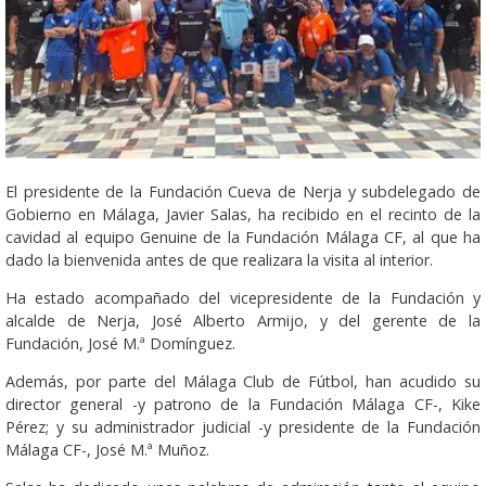
El presidente de la Fundación Cueva de Nerja y subdelegado de
Gobierno en Málaga, Javier Salas, ha recibido en el recinto de la
cavidad al equipo Genuine de la Fundación Málaga CF, al que ha
dado la bienvenida antes de que realizara la visita al interior.
Ha estado acompañado del vicepresidente de la Fundación y
alcalde de Nerja, José Alberto Armijo, y del gerente de la
Fundación, José M.ª Domínguez.
Además, por parte del Málaga Club de Fútbol, han acudido su
director general -y patrono de la Fundación Málaga CF-, Kike
Pérez; y su administrador judicial -y presidente de la Fundación
Málaga CF-, José M.ª Muñoz.