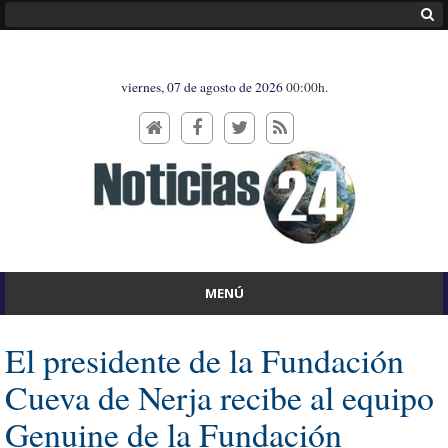
viernes, 07 de agosto de 2026
00:00h.
MENÚ
El presidente de la Fundación
Cueva de Nerja recibe al equipo
Genuine de la Fundación