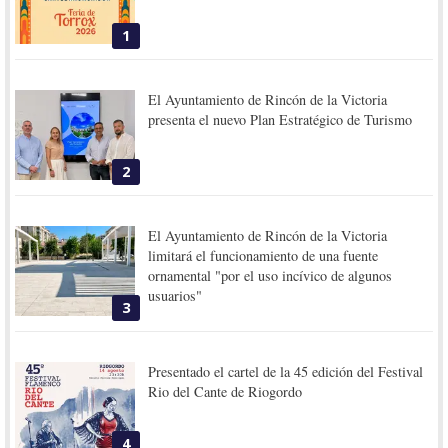
1
El Ayuntamiento de Rincón de la Victoria
presenta el nuevo Plan Estratégico de Turismo
2
El Ayuntamiento de Rincón de la Victoria
limitará el funcionamiento de una fuente
ornamental "por el uso incívico de algunos
usuarios"
3
Presentado el cartel de la 45 edición del Festival
Rio del Cante de Riogordo
4