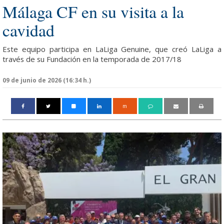
Málaga CF en su visita a la
cavidad
Este equipo participa en LaLiga Genuine, que creó LaLiga a
través de su Fundación en la temporada de 2017/18
09 de junio de 2026 (16:34 h.)
m