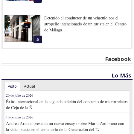
Detenido el conductor de un vehículo por el
atropello intencionado de un turista en el Centro
de Málaga
5
Facebook
Lo Más
Visto
Actual
20 de julio de 2026
Éxito internacional en la segunda edición del concurso de microrrelatos
de Ceja de la Ñ
10 de julio de 2026
Andrea Aranda presenta un nuevo ensayo sobre María Zambrano con
la vista puesta en el centenario de la Generación del 27