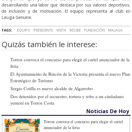
desarrollando una labor que destaca por sus valores deportivos,
de inclusión y de motivación. El equipo representa al club en
LaLiga Genuine.
TAGS:
EQUIPO
PRESIDENTE
VISITA
RECIBE
FUNDACIÓN
MALAGA
Quizás también le interese:
Torrox convoca el concurso para elegir el cartel anunciador de la
feria
El Ayuntamiento de Rincón de la Victoria presenta el nuevo Plan
Estratégico de Turismo
Sergio Cotilla es nuevo alcalde de Algarrobo
Dos detenidos por el secuestro, tortura y robo a un ciudadano
yemení en Torrox Costa
Noticias De Hoy
Torrox convoca el concurso para elegir el cartel
anunciador de la feria