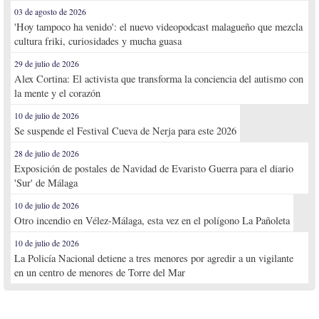
03 de agosto de 2026
'Hoy tampoco ha venido': el nuevo videopodcast malagueño que mezcla
cultura friki, curiosidades y mucha guasa
29 de julio de 2026
Alex Cortina: El activista que transforma la conciencia del autismo con
la mente y el corazón
10 de julio de 2026
Se suspende el Festival Cueva de Nerja para este 2026
28 de julio de 2026
Exposición de postales de Navidad de Evaristo Guerra para el diario
'Sur' de Málaga
10 de julio de 2026
Otro incendio en Vélez-Málaga, esta vez en el polígono La Pañoleta
10 de julio de 2026
La Policía Nacional detiene a tres menores por agredir a un vigilante
en un centro de menores de Torre del Mar