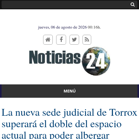
jueves, 06 de agosto de 2026
00:16h.
MENÚ
La nueva sede judicial de Torrox
superará el doble del espacio
actual para poder albergar