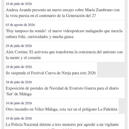
10 de julio de 2026
Andrea Aranda presenta un nuevo ensayo sobre María Zambrano con
la vista puesta en el centenario de la Generación del 27
03 de agosto de 2026
'Hoy tampoco ha venido': el nuevo videopodcast malagueño que mezcla
cultura friki, curiosidades y mucha guasa
29 de julio de 2026
Alex Cortina: El activista que transforma la conciencia del autismo con
la mente y el corazón
10 de julio de 2026
Se suspende el Festival Cueva de Nerja para este 2026
28 de julio de 2026
Exposición de postales de Navidad de Evaristo Guerra para el diario
'Sur' de Málaga
10 de julio de 2026
Otro incendio en Vélez-Málaga, esta vez en el polígono La Pañoleta
10 de julio de 2026
La Policía Nacional detiene a tres menores por agredir a un vigilante