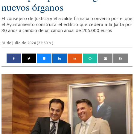
nuevos órganos
El consejero de Justicia y el alcalde firma un convenio por el que
el Ayuntamiento construirá el edificio que cederá a la Junta por
30 años a cambio de un canon anual de 205.000 euros
31 de julio de 2024 (22:50 h.)
m