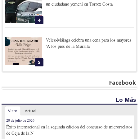
un ciudadano yemení en Torrox Costa
4
Vélez-Málaga celebra una cena para los mayores
'A los pies de la Muralla'
5
Facebook
Lo Más
Visto
Actual
20 de julio de 2026
Éxito internacional en la segunda edición del concurso de microrrelatos
de Ceja de la Ñ