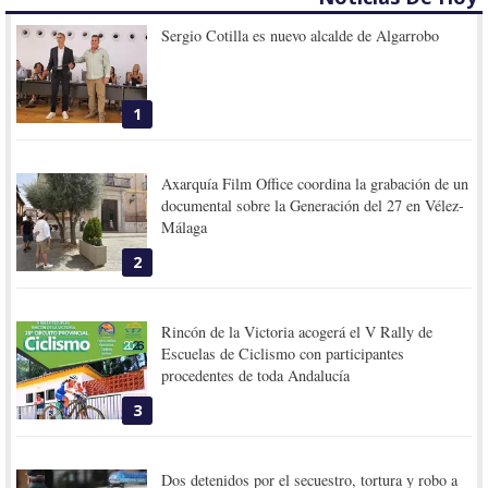
Sergio Cotilla es nuevo alcalde de Algarrobo
1
Axarquía Film Office coordina la grabación de un
documental sobre la Generación del 27 en Vélez-
Málaga
2
Rincón de la Victoria acogerá el V Rally de
Escuelas de Ciclismo con participantes
procedentes de toda Andalucía
3
Dos detenidos por el secuestro, tortura y robo a