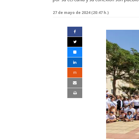
27 de mayo de 2024 (20:47 h.)
m