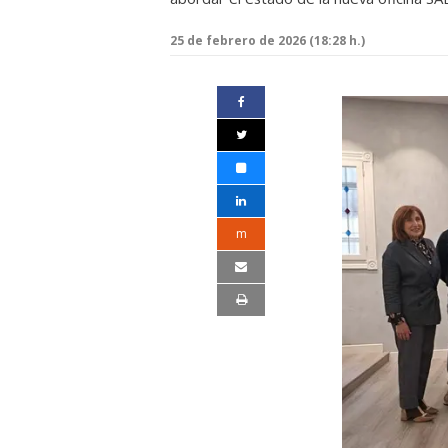
25 de febrero de 2026 (18:28 h.)
m