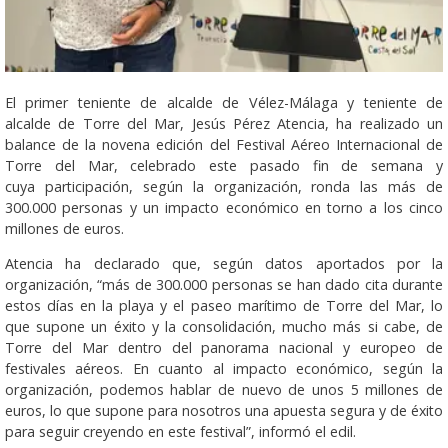
El primer teniente de alcalde de Vélez-Málaga y teniente de
alcalde de Torre del Mar, Jesús Pérez Atencia, ha realizado un
balance de la novena edición del Festival Aéreo Internacional de
Torre del Mar, celebrado este pasado fin de semana y
cuya participación, según la organización, ronda las más de
300.000 personas y un impacto económico en torno a los cinco
millones de euros.
Atencia ha declarado que, según datos aportados por la
organización, “más de 300.000 personas se han dado cita durante
estos días en la playa y el paseo marítimo de Torre del Mar, lo
que supone un éxito y la consolidación, mucho más si cabe, de
Torre del Mar dentro del panorama nacional y europeo de
festivales aéreos. En cuanto al impacto económico, según la
organización, podemos hablar de nuevo de unos 5 millones de
euros, lo que supone para nosotros una apuesta segura y de éxito
para seguir creyendo en este festival”, informó el edil.