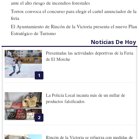
ante el alto riesgo de incendios forestales
Torrox convoca el concurso para elegir el cartel anunciador de la
feria
El Ayuntamiento de Rincón de la Victoria presenta el nuevo Plan
Estratégico de Turismo
Noticias De Hoy
Presentadas las actividades deportivas de la Feria
de El Morche
1
La Policía Local incauta más de un millar de
productos falsificados
2
Rincón de la Victoria se refuerza con medidas de