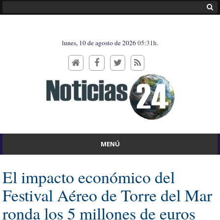
lunes, 10 de agosto de 2026
05:31h.
MENÚ
El impacto económico del
Festival Aéreo de Torre del Mar
ronda los 5 millones de euros