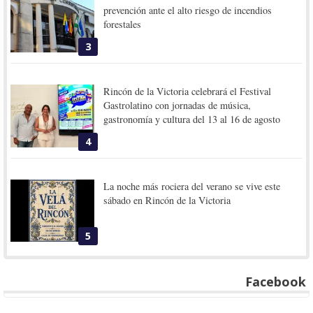
prevención ante el alto riesgo de incendios
forestales
3
Rincón de la Victoria celebrará el Festival
Gastrolatino con jornadas de música,
gastronomía y cultura del 13 al 16 de agosto
4
La noche más rociera del verano se vive este
sábado en Rincón de la Victoria
5
Facebook