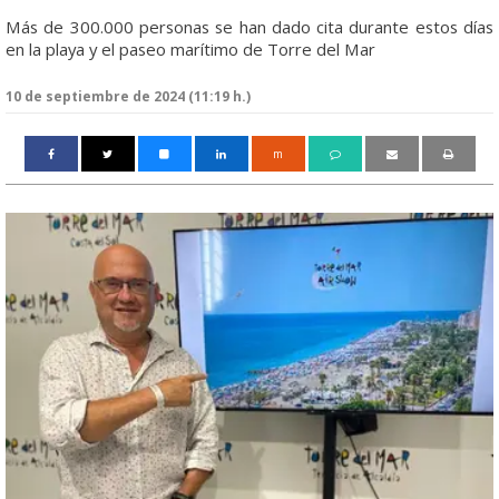
Más de 300.000 personas se han dado cita durante estos días
en la playa y el paseo marítimo de Torre del Mar
10 de septiembre de 2024 (11:19 h.)
m