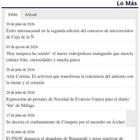
Lo Más
Visto
Actual
20 de julio de 2026
Éxito internacional en la segunda edición del concurso de microrrelatos
de Ceja de la Ñ
03 de agosto de 2026
'Hoy tampoco ha venido': el nuevo videopodcast malagueño que mezcla
cultura friki, curiosidades y mucha guasa
29 de julio de 2026
Alex Cortina: El activista que transforma la conciencia del autismo con
la mente y el corazón
28 de julio de 2026
Exposición de postales de Navidad de Evaristo Guerra para el diario
'Sur' de Málaga
17 de julio de 2026
Se decreta el confinamiento de Cómpeta por el incendio en Árchez
14 de julio de 2026
El PSOE denuncia el abandono de Benajarafe y exige reactivar de