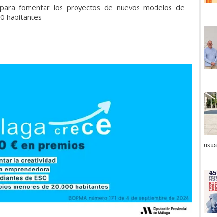
 para fomentar los proyectos de nuevos modelos de
0 habitantes
usua