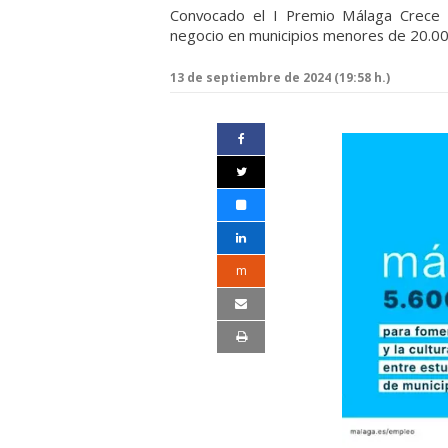
Convocado el I Premio Málaga Crece
negocio en municipios menores de 20.00
13 de septiembre de 2024 (19:58 h.)
m