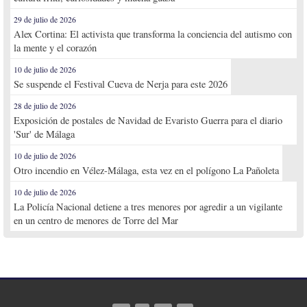
29 de julio de 2026
Alex Cortina: El activista que transforma la conciencia del autismo con
la mente y el corazón
10 de julio de 2026
Se suspende el Festival Cueva de Nerja para este 2026
28 de julio de 2026
Exposición de postales de Navidad de Evaristo Guerra para el diario
'Sur' de Málaga
10 de julio de 2026
Otro incendio en Vélez-Málaga, esta vez en el polígono La Pañoleta
10 de julio de 2026
La Policía Nacional detiene a tres menores por agredir a un vigilante
en un centro de menores de Torre del Mar