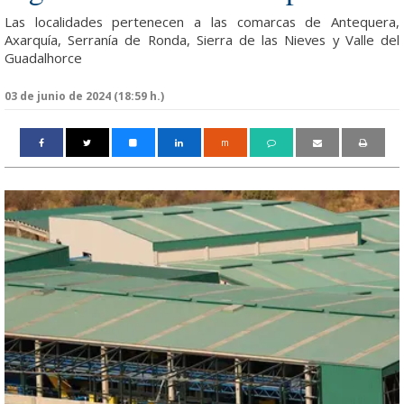
Las localidades pertenecen a las comarcas de Antequera,
Axarquía, Serranía de Ronda, Sierra de las Nieves y Valle del
Guadalhorce
03 de junio de 2024 (18:59 h.)
m