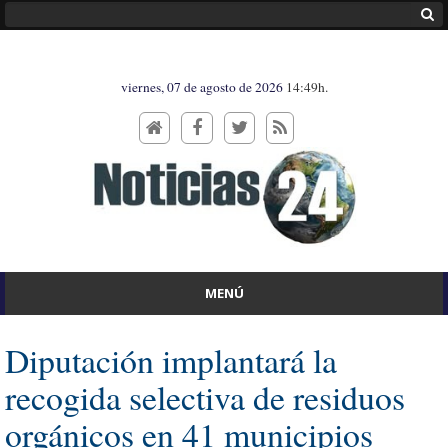
viernes, 07 de agosto de 2026
14:49h.
MENÚ
Diputación implantará la
recogida selectiva de residuos
orgánicos en 41 municipios