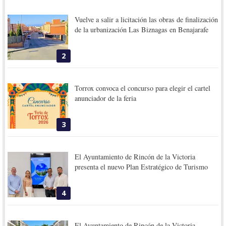
Vuelve a salir a licitación las obras de finalización
de la urbanización Las Biznagas en Benajarafe
2
Torrox convoca el concurso para elegir el cartel
anunciador de la feria
3
El Ayuntamiento de Rincón de la Victoria
presenta el nuevo Plan Estratégico de Turismo
4
El Ayuntamiento de Rincón de la Victoria