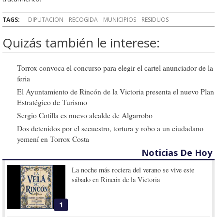
TAGS:
DIPUTACION
RECOGIDA
MUNICIPIOS
RESIDUOS
Quizás también le interese:
Torrox convoca el concurso para elegir el cartel anunciador de la
feria
El Ayuntamiento de Rincón de la Victoria presenta el nuevo Plan
Estratégico de Turismo
Sergio Cotilla es nuevo alcalde de Algarrobo
Dos detenidos por el secuestro, tortura y robo a un ciudadano
yemení en Torrox Costa
Noticias De Hoy
La noche más rociera del verano se vive este
sábado en Rincón de la Victoria
1