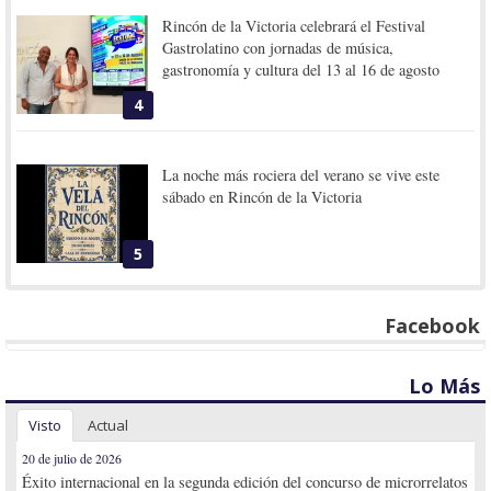
Rincón de la Victoria celebrará el Festival
Gastrolatino con jornadas de música,
gastronomía y cultura del 13 al 16 de agosto
4
La noche más rociera del verano se vive este
sábado en Rincón de la Victoria
5
Facebook
Lo Más
Visto
Actual
20 de julio de 2026
Éxito internacional en la segunda edición del concurso de microrrelatos