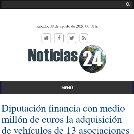
sábado, 08 de agosto de 2026
00:01h.
MENÚ
Diputación financia con medio
millón de euros la adquisición
de vehículos de 13 asociaciones