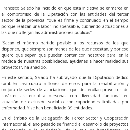
Francisco Salado ha incidido en que esta iniciativa se enmarca en
el compromiso de la Diputación con las entidades del tercer
sector de la provincia, “que es firme y continuado en el tiempo
porque realizan una labor indispensable, cubriendo actuaciones a
las que no llegan las administraciones públicas”.
“Sacan el máximo partido posible a los recursos de los que
disponen, que siempre son menos de los que necesitan, y por eso
quiero que sepan que pueden contar con nosotros para, en la
medida de nuestras posibilidades, ayudarles a hacer realidad sus
proyectos”, ha añadido.
En este sentido, Salado ha subrayado que la Diputación dedicó
también casi cuatro millones de euros para la rehabilitación y
mejora de sedes de asociaciones que desarrollan proyectos de
carácter asistencial a personas con diversidad funcional en
situación de exclusión social o con capacidades limitadas por
enfermedad. Y se han beneficiado 39 entidades.
En el ámbito de la Delegación de Ter­cer Sector y Cooperación
Internacional, el año pasado se financió el desarrollo de proyectos