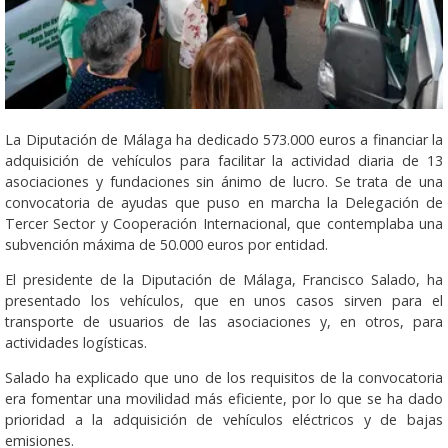
La Diputación de Málaga ha dedicado 573.000 euros a financiar la
adquisición de vehículos para facilitar la actividad diaria de 13
asociaciones y fundaciones sin ánimo de lucro. Se trata de una
convocatoria de ayudas que puso en marcha la Delegación de
Tercer Sector y Cooperación Internacional, que contemplaba una
subvención máxima de 50.000 euros por entidad.
El presidente de la Diputación de Málaga, Francisco Salado, ha
presentado los vehículos, que en unos casos sirven para el
transporte de usuarios de las asociaciones y, en otros, para
actividades logísticas.
Salado ha explicado que uno de los requisitos de la convocatoria
era fomentar una movilidad más eficiente, por lo que se ha dado
prioridad a la adquisición de vehículos eléctricos y de bajas
emisiones.