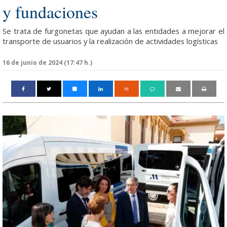
y fundaciones
Se trata de furgonetas que ayudan a las entidades a mejorar el
transporte de usuarios y la realización de actividades logísticas
16 de junio de 2024 (17:47 h.)
m