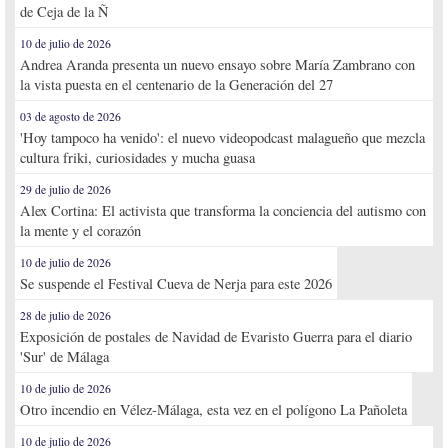
de Ceja de la Ñ
10 de julio de 2026
Andrea Aranda presenta un nuevo ensayo sobre María Zambrano con
la vista puesta en el centenario de la Generación del 27
03 de agosto de 2026
'Hoy tampoco ha venido': el nuevo videopodcast malagueño que mezcla
cultura friki, curiosidades y mucha guasa
29 de julio de 2026
Alex Cortina: El activista que transforma la conciencia del autismo con
la mente y el corazón
10 de julio de 2026
Se suspende el Festival Cueva de Nerja para este 2026
28 de julio de 2026
Exposición de postales de Navidad de Evaristo Guerra para el diario
'Sur' de Málaga
10 de julio de 2026
Otro incendio en Vélez-Málaga, esta vez en el polígono La Pañoleta
10 de julio de 2026