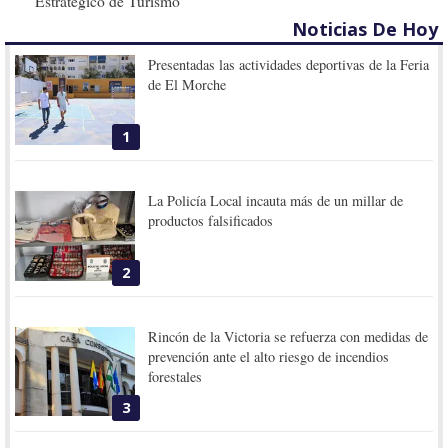
Estratégico de Turismo
Noticias De Hoy
Presentadas las actividades deportivas de la Feria
de El Morche
1
La Policía Local incauta más de un millar de
productos falsificados
2
Rincón de la Victoria se refuerza con medidas de
prevención ante el alto riesgo de incendios
forestales
3