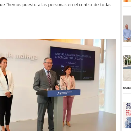
 que “hemos puesto a las personas en el centro de todas
usua