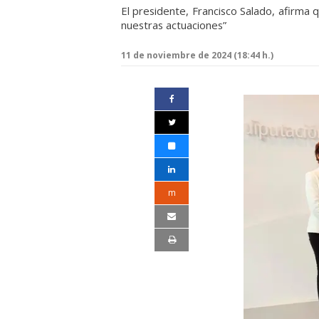
El presidente, Francisco Salado, afirma
nuestras actuaciones”
11 de noviembre de 2024 (18:44 h.)
m