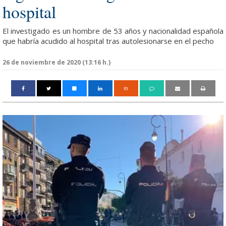
hospital
El investigado es un hombre de 53 años y nacionalidad española
que habría acudido al hospital tras autolesionarse en el pecho
26 de noviembre de 2020 (13:16 h.)
m