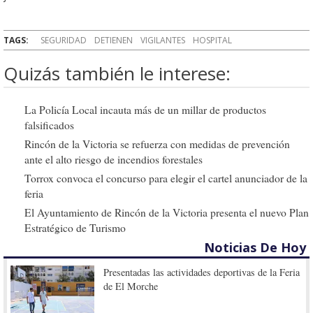
TAGS:
SEGURIDAD
DETIENEN
VIGILANTES
HOSPITAL
Quizás también le interese:
La Policía Local incauta más de un millar de productos
falsificados
Rincón de la Victoria se refuerza con medidas de prevención
ante el alto riesgo de incendios forestales
Torrox convoca el concurso para elegir el cartel anunciador de la
feria
El Ayuntamiento de Rincón de la Victoria presenta el nuevo Plan
Estratégico de Turismo
Noticias De Hoy
Presentadas las actividades deportivas de la Feria
de El Morche