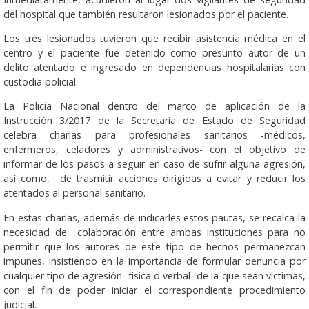
del hospital que también resultaron lesionados por el paciente.
Los tres lesionados tuvieron que recibir asistencia médica en el
centro y el paciente fue detenido como presunto autor de un
delito atentado e ingresado en dependencias hospitalarias con
custodia policial.
La Policía Nacional dentro del marco de aplicación de la
Instrucción 3/2017 de la Secretaría de Estado de Seguridad
celebra charlas para profesionales sanitarios -médicos,
enfermeros, celadores y administrativos- con el objetivo de
informar de los pasos a seguir en caso de sufrir alguna agresión,
así como, de trasmitir acciones dirigidas a evitar y reducir los
atentados al personal sanitario.
En estas charlas, además de indicarles estos pautas, se recalca la
necesidad de colaboración entre ambas instituciones para no
permitir que los autores de este tipo de hechos permanezcan
impunes, insistiendo en la importancia de formular denuncia por
cualquier tipo de agresión -física o verbal- de la que sean víctimas,
con el fin de poder iniciar el correspondiente procedimiento
judicial.