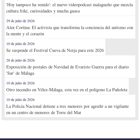
'Hoy tampoco ha venido': el nuevo videopodcast malagueño que mezcla
cultura friki, curiosidades y mucha guasa
29 de julio de 2026
Alex Cortina: El activista que transforma la conciencia del autismo con
la mente y el corazón
10 de julio de 2026
Se suspende el Festival Cueva de Nerja para este 2026
28 de julio de 2026
Exposición de postales de Navidad de Evaristo Guerra para el diario
'Sur' de Málaga
10 de julio de 2026
Otro incendio en Vélez-Málaga, esta vez en el polígono La Pañoleta
10 de julio de 2026
La Policía Nacional detiene a tres menores por agredir a un vigilante
en un centro de menores de Torre del Mar