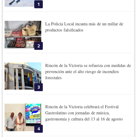
1
La Policía Local incauta más de un millar de
productos falsificados
2
Rincón de la Victoria se refuerza con medidas de
prevención ante el alto riesgo de incendios
forestales
3
Rincón de la Victoria celebrará el Festival
Gastrolatino con jornadas de música,
gastronomía y cultura del 13 al 16 de agosto
4