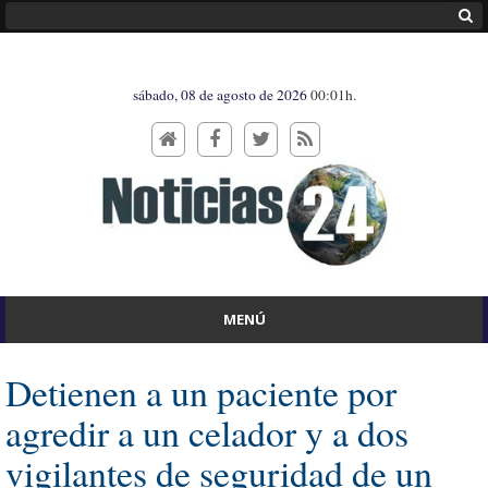
sábado, 08 de agosto de 2026
00:01h.
MENÚ
Detienen a un paciente por
agredir a un celador y a dos
vigilantes de seguridad de un