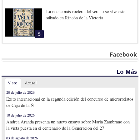
La noche más rociera del verano se vive este
sábado en Rincón de la Victoria
5
Facebook
Lo Más
Visto
Actual
20 de julio de 2026
Éxito internacional en la segunda edición del concurso de microrrelatos
de Ceja de la Ñ
10 de julio de 2026
Andrea Aranda presenta un nuevo ensayo sobre María Zambrano con
la vista puesta en el centenario de la Generación del 27
03 de agosto de 2026