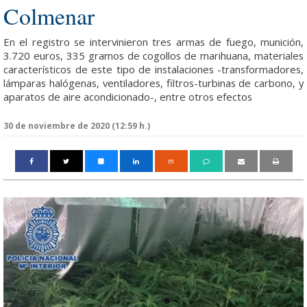
Colmenar
En el registro se intervinieron tres armas de fuego, munición,
3.720 euros, 335 gramos de cogollos de marihuana, materiales
característicos de este tipo de instalaciones -transformadores,
lámparas halógenas, ventiladores, filtros-turbinas de carbono, y
aparatos de aire acondicionado-, entre otros efectos
30 de noviembre de 2020 (12:59 h.)
m