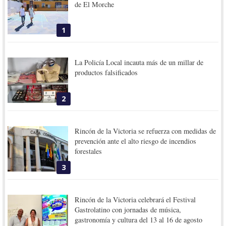
de El Morche
1
La Policía Local incauta más de un millar de
productos falsificados
2
Rincón de la Victoria se refuerza con medidas de
prevención ante el alto riesgo de incendios
forestales
3
Rincón de la Victoria celebrará el Festival
Gastrolatino con jornadas de música,
gastronomía y cultura del 13 al 16 de agosto