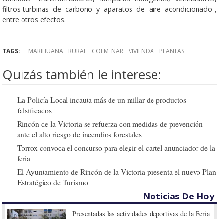
filtros-turbinas de carbono y aparatos de aire acondicionado-,
entre otros efectos.
TAGS:
MARIHUANA
RURAL
COLMENAR
VIVIENDA
PLANTAS
Quizás también le interese:
La Policía Local incauta más de un millar de productos
falsificados
Rincón de la Victoria se refuerza con medidas de prevención
ante el alto riesgo de incendios forestales
Torrox convoca el concurso para elegir el cartel anunciador de la
feria
El Ayuntamiento de Rincón de la Victoria presenta el nuevo Plan
Estratégico de Turismo
Noticias De Hoy
Presentadas las actividades deportivas de la Feria