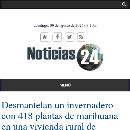
domingo, 09 de agosto de 2026
03:10h.
MENÚ
Desmantelan un invernadero
con 418 plantas de marihuana
en una vivienda rural de