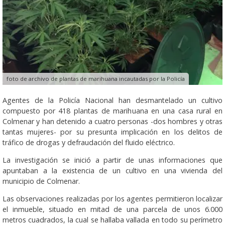
foto de archivo de plantas de marihuana incautadas por la Policía
Agentes de la Policía Nacional han desmantelado un cultivo
compuesto por 418 plantas de marihuana en una casa rural en
Colmenar y han detenido a cuatro personas -dos hombres y otras
tantas mujeres- por su presunta implicación en los delitos de
tráfico de drogas y defraudación del fluido eléctrico.
La investigación se inició a partir de unas informaciones que
apuntaban a la existencia de un cultivo en una vivienda del
municipio de Colmenar.
Las observaciones realizadas por los agentes permitieron localizar
el inmueble, situado en mitad de una parcela de unos 6.000
metros cuadrados, la cual se hallaba vallada en todo su perímetro