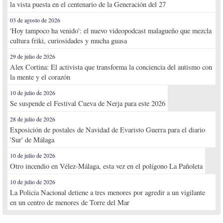
la vista puesta en el centenario de la Generación del 27
03 de agosto de 2026
'Hoy tampoco ha venido': el nuevo videopodcast malagueño que mezcla
cultura friki, curiosidades y mucha guasa
29 de julio de 2026
Alex Cortina: El activista que transforma la conciencia del autismo con
la mente y el corazón
10 de julio de 2026
Se suspende el Festival Cueva de Nerja para este 2026
28 de julio de 2026
Exposición de postales de Navidad de Evaristo Guerra para el diario
'Sur' de Málaga
10 de julio de 2026
Otro incendio en Vélez-Málaga, esta vez en el polígono La Pañoleta
10 de julio de 2026
La Policía Nacional detiene a tres menores por agredir a un vigilante
en un centro de menores de Torre del Mar