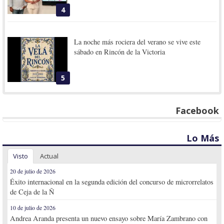
4
La noche más rociera del verano se vive este
sábado en Rincón de la Victoria
5
Facebook
Lo Más
Visto
Actual
20 de julio de 2026
Éxito internacional en la segunda edición del concurso de microrrelatos
de Ceja de la Ñ
10 de julio de 2026
Andrea Aranda presenta un nuevo ensayo sobre María Zambrano con