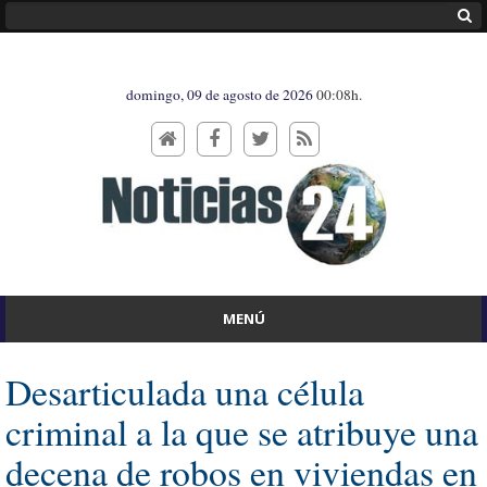
domingo, 09 de agosto de 2026
00:08h.
MENÚ
Desarticulada una célula
criminal a la que se atribuye una
decena de robos en viviendas en