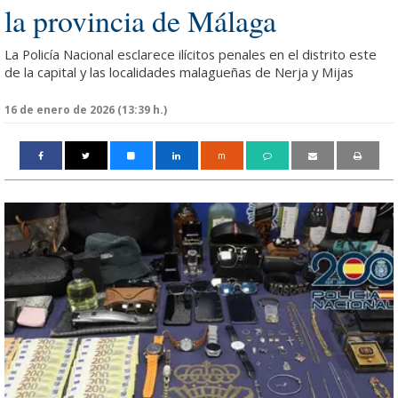
la provincia de Málaga
La Policía Nacional esclarece ilícitos penales en el distrito este
de la capital y las localidades malagueñas de Nerja y Mijas
16 de enero de 2026 (13:39 h.)
m