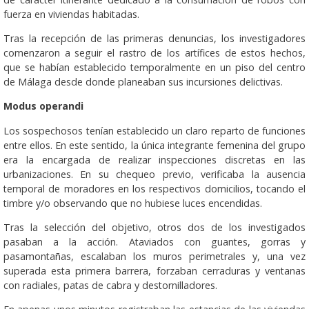
fuerza en viviendas habitadas.
Tras la recepción de las primeras denuncias, los investigadores
comenzaron a seguir el rastro de los artífices de estos hechos,
que se habían establecido temporalmente en un piso del centro
de Málaga desde donde planeaban sus incursiones delictivas.
Modus operandi
Los sospechosos tenían establecido un claro reparto de funciones
entre ellos. En este sentido, la única integrante femenina del grupo
era la encargada de realizar inspecciones discretas en las
urbanizaciones. En su chequeo previo, verificaba la ausencia
temporal de moradores en los respectivos domicilios, tocando el
timbre y/o observando que no hubiese luces encendidas.
Tras la selección del objetivo, otros dos de los investigados
pasaban a la acción. Ataviados con guantes, gorras y
pasamontañas, escalaban los muros perimetrales y, una vez
superada esta primera barrera, forzaban cerraduras y ventanas
con radiales, patas de cabra y destornilladores.