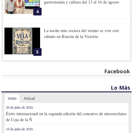
gastronomía y cultura del 13 al 16 de agosto
4
La noche más rociera del verano se vive este
sábado en Rincón de la Victoria
5
Facebook
Lo Más
Visto
Actual
20 de julio de 2026
Éxito internacional en la segunda edición del concurso de microrrelatos
de Ceja de la Ñ
10 de julio de 2026