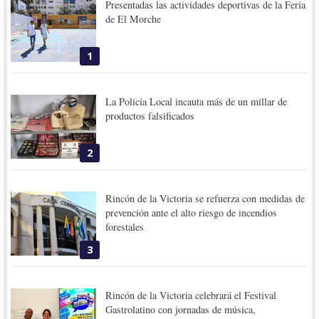
Presentadas las actividades deportivas de la Feria
de El Morche
1
La Policía Local incauta más de un millar de
productos falsificados
2
Rincón de la Victoria se refuerza con medidas de
prevención ante el alto riesgo de incendios
forestales
3
Rincón de la Victoria celebrará el Festival
Gastrolatino con jornadas de música,