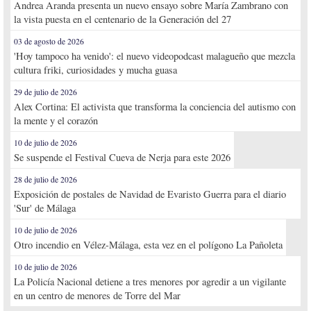
Andrea Aranda presenta un nuevo ensayo sobre María Zambrano con
la vista puesta en el centenario de la Generación del 27
03 de agosto de 2026
'Hoy tampoco ha venido': el nuevo videopodcast malagueño que mezcla
cultura friki, curiosidades y mucha guasa
29 de julio de 2026
Alex Cortina: El activista que transforma la conciencia del autismo con
la mente y el corazón
10 de julio de 2026
Se suspende el Festival Cueva de Nerja para este 2026
28 de julio de 2026
Exposición de postales de Navidad de Evaristo Guerra para el diario
'Sur' de Málaga
10 de julio de 2026
Otro incendio en Vélez-Málaga, esta vez en el polígono La Pañoleta
10 de julio de 2026
La Policía Nacional detiene a tres menores por agredir a un vigilante
en un centro de menores de Torre del Mar