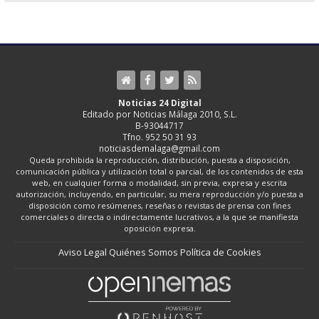
Noticias 24 Digital
Editado por Noticias Málaga 2010, S.L.
B-93044717
Tfno. 952 50 31 93
noticiasdemalaga@gmail.com
Queda prohibida la reproducción, distribución, puesta a disposición,
comunicación pública y utilización total o parcial, de los contenidos de esta
web, en cualquier forma o modalidad, sin previa, expresa y escrita
autorización, incluyendo, en particular, su mera reproducción y/o puesta a
disposición como resúmenes, reseñas o revistas de prensa con fines
comerciales o directa o indirectamente lucrativos, a la que se manifiesta
oposición expresa.
Aviso Legal
Quiénes Somos
Política de Cookies