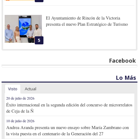
El Ayuntamiento de Rincón de la Victoria
presenta el nuevo Plan Estratégico de Turismo
5
Facebook
Lo Más
Visto
Actual
20 de julio de 2026
Éxito internacional en la segunda edición del concurso de microrrelatos
de Ceja de la Ñ
10 de julio de 2026
Andrea Aranda presenta un nuevo ensayo sobre María Zambrano con
la vista puesta en el centenario de la Generación del 27