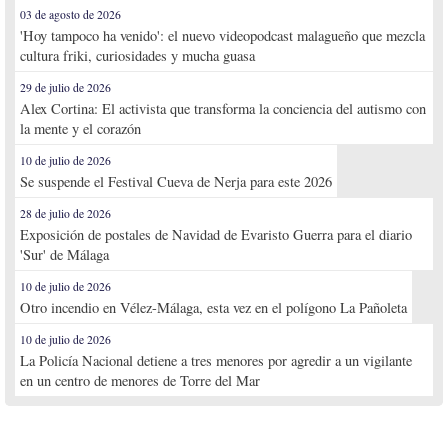
03 de agosto de 2026
'Hoy tampoco ha venido': el nuevo videopodcast malagueño que mezcla
cultura friki, curiosidades y mucha guasa
29 de julio de 2026
Alex Cortina: El activista que transforma la conciencia del autismo con
la mente y el corazón
10 de julio de 2026
Se suspende el Festival Cueva de Nerja para este 2026
28 de julio de 2026
Exposición de postales de Navidad de Evaristo Guerra para el diario
'Sur' de Málaga
10 de julio de 2026
Otro incendio en Vélez-Málaga, esta vez en el polígono La Pañoleta
10 de julio de 2026
La Policía Nacional detiene a tres menores por agredir a un vigilante
en un centro de menores de Torre del Mar