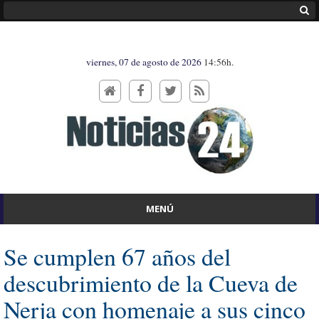
viernes, 07 de agosto de 2026
14:56h.
MENÚ
Se cumplen 67 años del
descubrimiento de la Cueva de
Nerja con homenaje a sus cinco