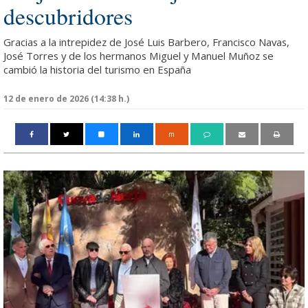
descubridores
Gracias a la intrepidez de José Luis Barbero, Francisco Navas,
José Torres y de los hermanos Miguel y Manuel Muñoz se
cambió la historia del turismo en España
12 de enero de 2026 (14:38 h.)
m