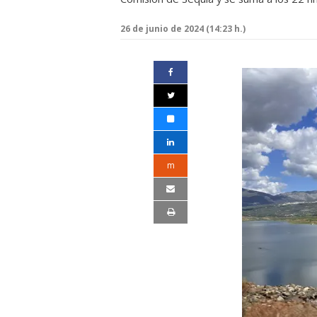
26 de junio de 2024 (14:23 h.)
m