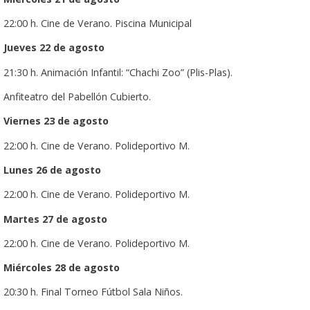
22:00 h. Cine de Verano. Piscina Municipal
Jueves 22 de agosto
21:30 h. Animación Infantil: “Chachi Zoo” (Plis-Plas).
Anfiteatro del Pabellón Cubierto.
Viernes 23 de agosto
22:00 h. Cine de Verano. Polideportivo M.
Lunes 26 de agosto
22:00 h. Cine de Verano. Polideportivo M.
Martes 27 de agosto
22:00 h. Cine de Verano. Polideportivo M.
Miércoles 28 de agosto
20:30 h. Final Torneo Fútbol Sala Niños.