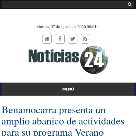
viernes, 07 de agosto de 2026
00:01h.
MENÚ
Benamocarra presenta un
amplio abanico de actividades
para su programa Verano