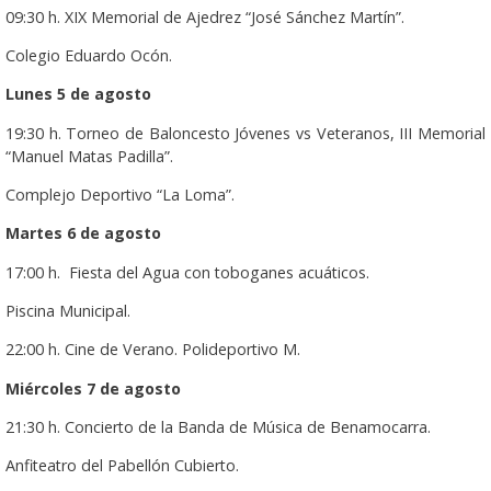
09:30 h. XIX Memorial de Ajedrez “José Sánchez Martín”.
Colegio Eduardo Ocón.
Lunes 5 de agosto
19:30 h. Torneo de Baloncesto Jóvenes vs Veteranos, III Memorial
“Manuel Matas Padilla”.
Complejo Deportivo “La Loma”.
Martes 6 de agosto
17:00 h. Fiesta del Agua con toboganes acuáticos.
Piscina Municipal.
22:00 h. Cine de Verano. Polideportivo M.
Miércoles 7 de agosto
21:30 h. Concierto de la Banda de Música de Benamocarra.
Anfiteatro del Pabellón Cubierto.