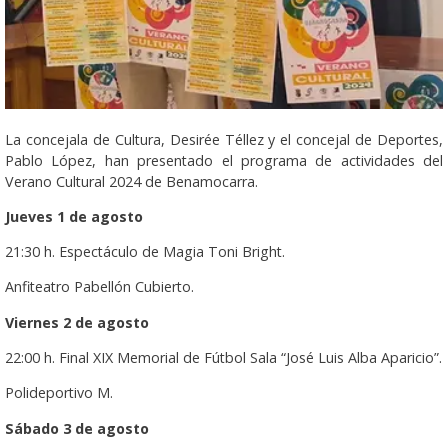
La concejala de Cultura, Desirée Téllez y el concejal de Deportes,
Pablo López, han presentado el programa de actividades del
Verano Cultural 2024 de Benamocarra.
Jueves 1 de agosto
21:30 h. Espectáculo de Magia Toni Bright.
Anfiteatro Pabellón Cubierto.
Viernes 2 de agosto
22:00 h. Final XIX Memorial de Fútbol Sala “José Luis Alba Aparicio”.
Polideportivo M.
Sábado 3 de agosto