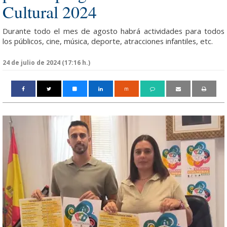
Cultural 2024
Durante todo el mes de agosto habrá actividades para todos
los públicos, cine, música, deporte, atracciones infantiles, etc.
24 de julio de 2024 (17:16 h.)
m