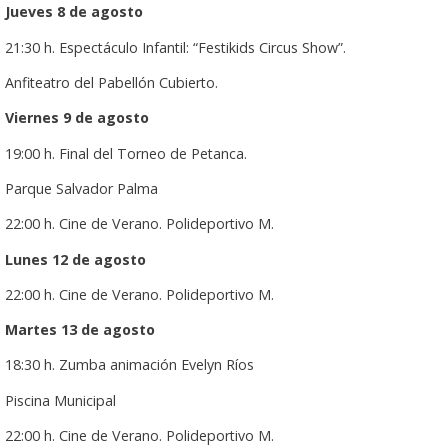
Jueves 8 de agosto
21:30 h. Espectáculo Infantil: “Festikids Circus Show”.
Anfiteatro del Pabellón Cubierto.
Viernes 9 de agosto
19:00 h. Final del Torneo de Petanca.
Parque Salvador Palma
22:00 h. Cine de Verano. Polideportivo M.
Lunes 12 de agosto
22:00 h. Cine de Verano. Polideportivo M.
Martes 13 de agosto
18:30 h. Zumba animación Evelyn Ríos
Piscina Municipal
22:00 h. Cine de Verano. Polideportivo M.