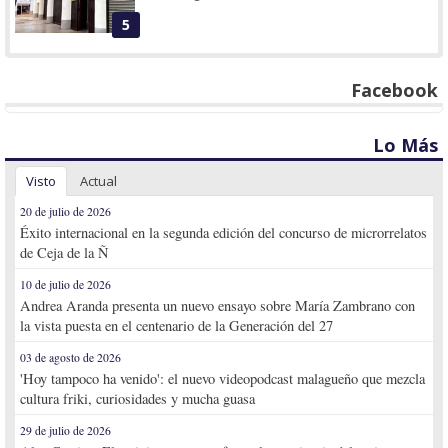
5
Facebook
Lo Más
Visto
Actual
20 de julio de 2026
Éxito internacional en la segunda edición del concurso de microrrelatos
de Ceja de la Ñ
10 de julio de 2026
Andrea Aranda presenta un nuevo ensayo sobre María Zambrano con
la vista puesta en el centenario de la Generación del 27
03 de agosto de 2026
'Hoy tampoco ha venido': el nuevo videopodcast malagueño que mezcla
cultura friki, curiosidades y mucha guasa
29 de julio de 2026