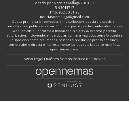
Editado por Noticias Málaga 2010, S.L.
B-93044717
Tfno. 952 50 31 93
noticiasdemalaga@gmail.com
Queda prohibida la reproducción, distribución, puesta a disposición,
comunicación pública y utilización total o parcial, de los contenidos de esta
web, en cualquier forma o modalidad, sin previa, expresa y escrita
autorización, incluyendo, en particular, su mera reproducción y/o puesta a
disposición como resúmenes, reseñas o revistas de prensa con fines
comerciales o directa o indirectamente lucrativos, a la que se manifiesta
oposición expresa.
Aviso Legal
Quiénes Somos
Política de Cookies