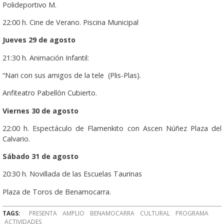
Polideportivo M.
22:00 h. Cine de Verano. Piscina Municipal
Jueves 29 de agosto
21:30 h. Animación Infantil:
“Nari con sus amigos de la tele (Plis-Plas).
Anfiteatro Pabellón Cubierto.
Viernes 30 de agosto
22:00 h. Espectáculo de Flamenkito con Ascen Núñez Plaza del
Calvario.
Sábado 31 de agosto
20:30 h. Novillada de las Escuelas Taurinas
Plaza de Toros de Benamocarra.
TAGS:
PRESENTA
AMPLIO
BENAMOCARRA
CULTURAL
PROGRAMA
ACTIVIDADES