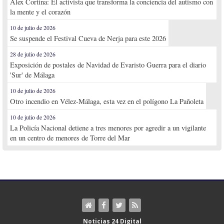
Alex Cortina: El activista que transforma la conciencia del autismo con
la mente y el corazón
10 de julio de 2026
Se suspende el Festival Cueva de Nerja para este 2026
28 de julio de 2026
Exposición de postales de Navidad de Evaristo Guerra para el diario
'Sur' de Málaga
10 de julio de 2026
Otro incendio en Vélez-Málaga, esta vez en el polígono La Pañoleta
10 de julio de 2026
La Policía Nacional detiene a tres menores por agredir a un vigilante
en un centro de menores de Torre del Mar
Noticias 24 Digital