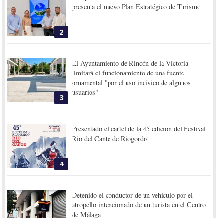
presenta el nuevo Plan Estratégico de Turismo
2
El Ayuntamiento de Rincón de la Victoria
limitará el funcionamiento de una fuente
ornamental "por el uso incívico de algunos
usuarios"
3
Presentado el cartel de la 45 edición del Festival
Rio del Cante de Riogordo
4
Detenido el conductor de un vehículo por el
atropello intencionado de un turista en el Centro
de Málaga