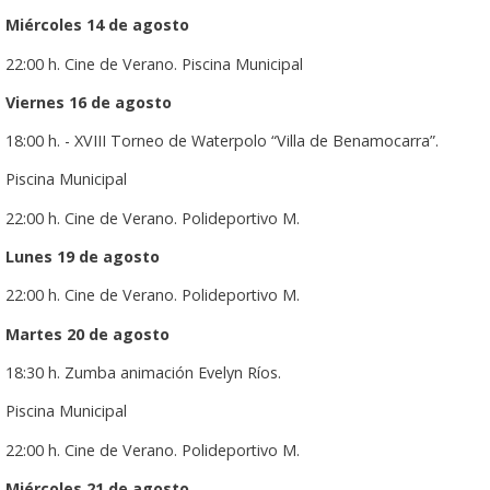
Miércoles 14 de agosto
22:00 h. Cine de Verano. Piscina Municipal
Viernes 16 de agosto
18:00 h. - XVIII Torneo de Waterpolo “Villa de Benamocarra”.
Piscina Municipal
22:00 h. Cine de Verano. Polideportivo M.
Lunes 19 de agosto
22:00 h. Cine de Verano. Polideportivo M.
Martes 20 de agosto
18:30 h. Zumba animación Evelyn Ríos.
Piscina Municipal
22:00 h. Cine de Verano. Polideportivo M.
Miércoles 21 de agosto