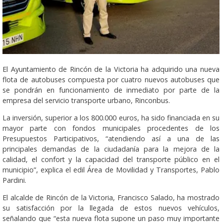
El Ayuntamiento de Rincón de la Victoria ha adquirido una nueva
flota de autobuses compuesta por cuatro nuevos autobuses que
se pondrán en funcionamiento de inmediato por parte de la
empresa del servicio transporte urbano, Rinconbus.
La inversión, superior a los 800.000 euros, ha sido financiada en su
mayor parte con fondos municipales procedentes de los
Presupuestos Participativos, “atendiendo así a una de las
principales demandas de la ciudadanía para la mejora de la
calidad, el confort y la capacidad del transporte público en el
municipio”, explica el edil Área de Movilidad y Transportes, Pablo
Pardini.
El alcalde de Rincón de la Victoria, Francisco Salado, ha mostrado
su satisfacción por la llegada de estos nuevos vehículos,
señalando que “esta nueva flota supone un paso muy importante