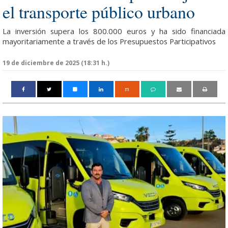
el transporte público urbano
La inversión supera los 800.000 euros y ha sido financiada
mayoritariamente a través de los Presupuestos Participativos
19 de diciembre de 2025 (18:31 h.)
m