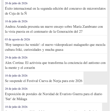
20 de julio de 2026
Éxito internacional en la segunda edición del concurso de microrrelatos
de Ceja de la Ñ
10 de julio de 2026
Andrea Aranda presenta un nuevo ensayo sobre María Zambrano con
la vista puesta en el centenario de la Generación del 27
03 de agosto de 2026
'Hoy tampoco ha venido': el nuevo videopodcast malagueño que mezcla
cultura friki, curiosidades y mucha guasa
29 de julio de 2026
Alex Cortina: El activista que transforma la conciencia del autismo con
la mente y el corazón
10 de julio de 2026
Se suspende el Festival Cueva de Nerja para este 2026
28 de julio de 2026
Exposición de postales de Navidad de Evaristo Guerra para el diario
'Sur' de Málaga
10 de julio de 2026