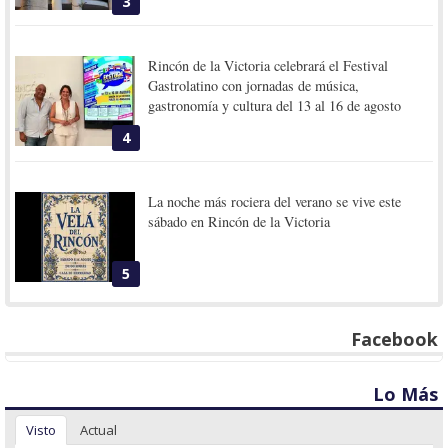
3
Rincón de la Victoria celebrará el Festival
Gastrolatino con jornadas de música,
gastronomía y cultura del 13 al 16 de agosto
4
La noche más rociera del verano se vive este
sábado en Rincón de la Victoria
5
Facebook
Lo Más
Visto
Actual