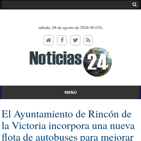
sábado, 08 de agosto de 2026
00:03h.
MENÚ
El Ayuntamiento de Rincón de
la Victoria incorpora una nueva
flota de autobuses para mejorar