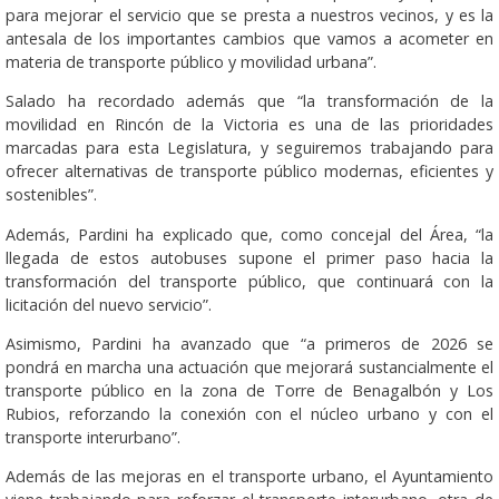
para mejorar el servicio que se presta a nuestros vecinos, y es la
antesala de los importantes cambios que vamos a acometer en
materia de transporte público y movilidad urbana”.
Salado ha recordado además que “la transformación de la
movilidad en Rincón de la Victoria es una de las prioridades
marcadas para esta Legislatura, y seguiremos trabajando para
ofrecer alternativas de transporte público modernas, eficientes y
sostenibles”.
Además, Pardini ha explicado que, como concejal del Área, “la
llegada de estos autobuses supone el primer paso hacia la
transformación del transporte público, que continuará con la
licitación del nuevo servicio”.
Asimismo, Pardini ha avanzado que “a primeros de 2026 se
pondrá en marcha una actuación que mejorará sustancialmente el
transporte público en la zona de Torre de Benagalbón y Los
Rubios, reforzando la conexión con el núcleo urbano y con el
transporte interurbano”.
Además de las mejoras en el transporte urbano, el Ayuntamiento