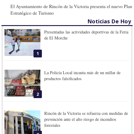
El Ayuntamiento de Rincón de la Victoria presenta el nuevo Plan
Estratégico de Turismo
Noticias De Hoy
Presentadas las actividades deportivas de la Feria
de El Morche
1
La Policía Local incauta más de un millar de
productos falsificados
2
Rincón de la Victoria se refuerza con medidas de
prevención ante el alto riesgo de incendios
forestales