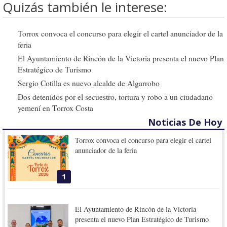
Quizás también le interese:
Torrox convoca el concurso para elegir el cartel anunciador de la
feria
El Ayuntamiento de Rincón de la Victoria presenta el nuevo Plan
Estratégico de Turismo
Sergio Cotilla es nuevo alcalde de Algarrobo
Dos detenidos por el secuestro, tortura y robo a un ciudadano
yemení en Torrox Costa
Noticias De Hoy
Torrox convoca el concurso para elegir el cartel
anunciador de la feria
1
El Ayuntamiento de Rincón de la Victoria
presenta el nuevo Plan Estratégico de Turismo