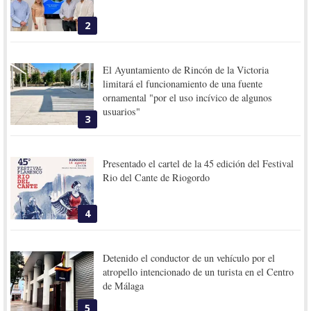
2
El Ayuntamiento de Rincón de la Victoria
limitará el funcionamiento de una fuente
ornamental "por el uso incívico de algunos
usuarios"
3
Presentado el cartel de la 45 edición del Festival
Rio del Cante de Riogordo
4
Detenido el conductor de un vehículo por el
atropello intencionado de un turista en el Centro
de Málaga
5