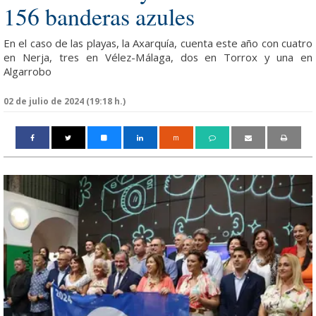
156 banderas azules
En el caso de las playas, la Axarquía, cuenta este año con cuatro
en Nerja, tres en Vélez-Málaga, dos en Torrox y una en
Algarrobo
02 de julio de 2024 (19:18 h.)
m