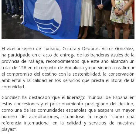
El viceconsejero de Turismo, Cultura y Deporte, Víctor González,
ha participado en el acto de entrega de las banderas azules de la
provincia de Málaga, reconocimientos que este año alcanzan un
total de 156 en el conjunto de Andalucía y que vienen a reafirmar
el compromiso del destino con la sostenibilidad, la conservación
ambiental y la calidad en los servicios que presta el litoral de la
comunidad.
González ha destacado que el liderazgo mundial de España en
estas concesiones y el posicionamiento privilegiado del destino,
como una de las comunidades españolas que acapara un mayor
número de acreditaciones, situándose la región “como una
referencia internacional en la calidad y servicios de nuestras
playas”.