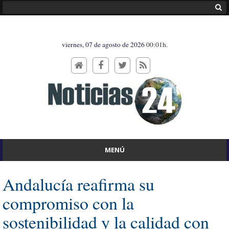
viernes, 07 de agosto de 2026
00:01h.
MENÚ
Andalucía reafirma su
compromiso con la
sostenibilidad y la calidad con