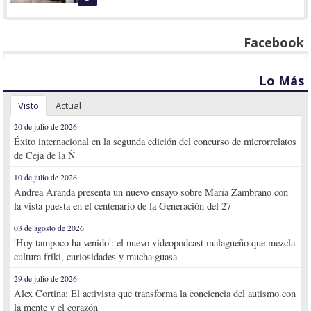
Facebook
Lo Más
Visto
Actual
20 de julio de 2026
Éxito internacional en la segunda edición del concurso de microrrelatos
de Ceja de la Ñ
10 de julio de 2026
Andrea Aranda presenta un nuevo ensayo sobre María Zambrano con
la vista puesta en el centenario de la Generación del 27
03 de agosto de 2026
'Hoy tampoco ha venido': el nuevo videopodcast malagueño que mezcla
cultura friki, curiosidades y mucha guasa
29 de julio de 2026
Alex Cortina: El activista que transforma la conciencia del autismo con
la mente y el corazón