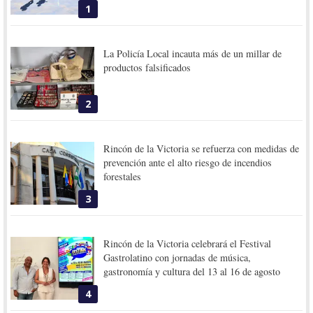
1
La Policía Local incauta más de un millar de
productos falsificados
2
Rincón de la Victoria se refuerza con medidas de
prevención ante el alto riesgo de incendios
forestales
3
Rincón de la Victoria celebrará el Festival
Gastrolatino con jornadas de música,
gastronomía y cultura del 13 al 16 de agosto
4