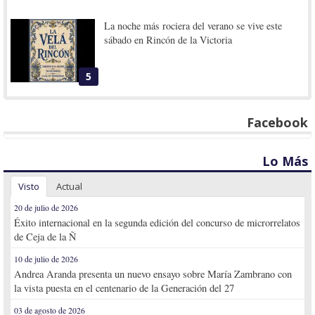
La noche más rociera del verano se vive este
sábado en Rincón de la Victoria
5
Facebook
Lo Más
Visto
Actual
20 de julio de 2026
Éxito internacional en la segunda edición del concurso de microrrelatos
de Ceja de la Ñ
10 de julio de 2026
Andrea Aranda presenta un nuevo ensayo sobre María Zambrano con
la vista puesta en el centenario de la Generación del 27
03 de agosto de 2026