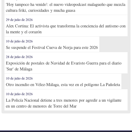
'Hoy tampoco ha venido': el nuevo videopodcast malagueño que mezcla
cultura friki, curiosidades y mucha guasa
29 de julio de 2026
Alex Cortina: El activista que transforma la conciencia del autismo con
la mente y el corazón
10 de julio de 2026
Se suspende el Festival Cueva de Nerja para este 2026
28 de julio de 2026
Exposición de postales de Navidad de Evaristo Guerra para el diario
'Sur' de Málaga
10 de julio de 2026
Otro incendio en Vélez-Málaga, esta vez en el polígono La Pañoleta
10 de julio de 2026
La Policía Nacional detiene a tres menores por agredir a un vigilante
en un centro de menores de Torre del Mar