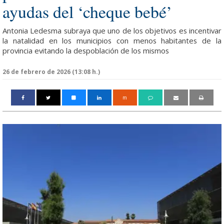
ayudas del ‘cheque bebé’
Antonia Ledesma subraya que uno de los objetivos es incentivar
la natalidad en los municipios con menos habitantes de la
provincia evitando la despoblación de los mismos
26 de febrero de 2026 (13:08 h.)
m