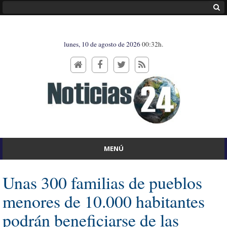
lunes, 10 de agosto de 2026
00:32h.
MENÚ
Unas 300 familias de pueblos
menores de 10.000 habitantes
podrán beneficiarse de las