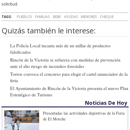
solicitud.
TAGS:
PUEBLOS
FAMILIAS
BEBE
AYUDAS
MENORES
CHEQUE
Quizás también le interese:
La Policía Local incauta más de un millar de productos
falsificados
Rincón de la Victoria se refuerza con medidas de prevención
ante el alto riesgo de incendios forestales
Torrox convoca el concurso para elegir el cartel anunciador de la
feria
El Ayuntamiento de Rincón de la Victoria presenta el nuevo Plan
Estratégico de Turismo
Noticias De Hoy
Presentadas las actividades deportivas de la Feria
de El Morche