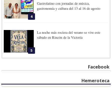
Gastrolatino con jornadas de música,
gastronomía y cultura del 13 al 16 de agosto
4
La noche más rociera del verano se vive este
sábado en Rincón de la Victoria
5
Facebook
Hemeroteca