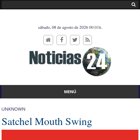
sábado, 08 de agosto de 2026
00:01h.
MENÚ
UNKNOWN
Satchel Mouth Swing