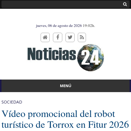
jueves, 06 de agosto de 2026
19:02h.
MENÚ
SOCIEDAD
Vídeo promocional del robot
turístico de Torrox en Fitur 2026