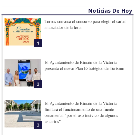
Noticias De Hoy
Torrox convoca el concurso para elegir el cartel
anunciador de la feria
1
El Ayuntamiento de Rincón de la Victoria
presenta el nuevo Plan Estratégico de Turismo
2
El Ayuntamiento de Rincón de la Victoria
limitará el funcionamiento de una fuente
ornamental "por el uso incívico de algunos
usuarios"
3