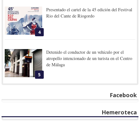
Presentado el cartel de la 45 edición del Festival
Rio del Cante de Riogordo
4
Detenido el conductor de un vehículo por el
atropello intencionado de un turista en el Centro
de Málaga
5
Facebook
Hemeroteca