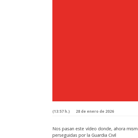
(13:57 h.)
28 de enero de 2026
Nos pasan este vídeo donde, ahora mismo,
perseguidas por la Guardia Civil