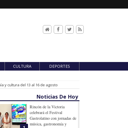
CULTURA
DEPORTES
a y cultura del 13 al 16 de agosto
Noticias De Hoy
Rincón de la Victoria
celebrará el Festival
Gastrolatino con jornadas de
música, gastronomía y
1