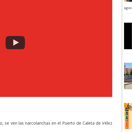
agos
 se ven las narcolanchas en el Puerto de Caleta de Vélez