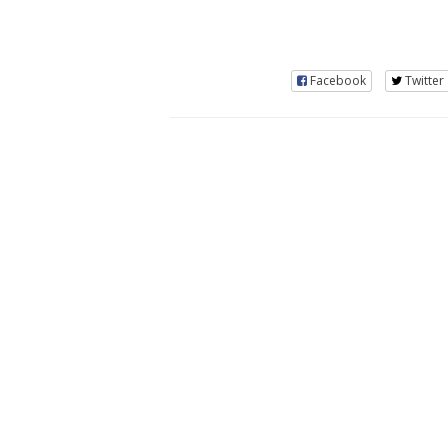
Facebook
Twitter