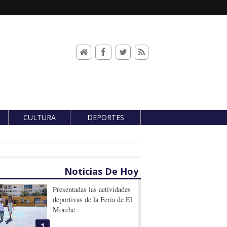
CULTURA
DEPORTES
Noticias De Hoy
Presentadas las actividades
deportivas de la Feria de El
Morche
1