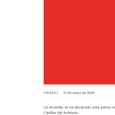
(19:03 h.)
21 de mayo de 2026
Un incendio se ha declarado este jueves e
Canillas del Aceituno.