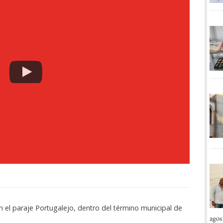
n el paraje Portugalejo, dentro del término municipal de
agos