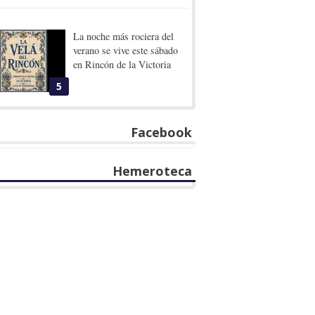
La noche más rociera del
verano se vive este sábado
en Rincón de la Victoria
5
Facebook
Hemeroteca