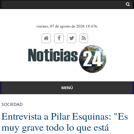
viernes, 07 de agosto de 2026
18:43h.
MENÚ
SOCIEDAD
Entrevista a Pilar Esquinas: "Es
muy grave todo lo que está