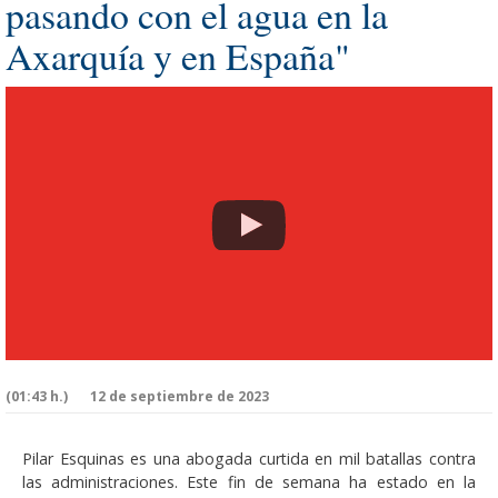
pasando con el agua en la
Axarquía y en España"
(01:43 h.)
12 de septiembre de 2023
Pilar Esquinas es una abogada curtida en mil batallas contra
las administraciones. Este fin de semana ha estado en la