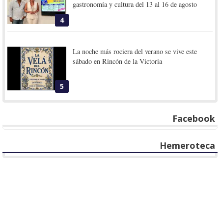
gastronomía y cultura del 13 al 16 de agosto
4
La noche más rociera del verano se vive este
sábado en Rincón de la Victoria
5
Facebook
Hemeroteca