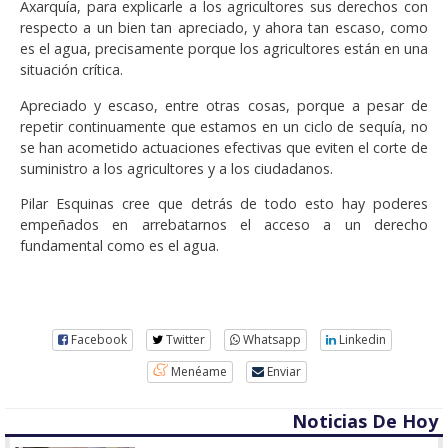
Axarquía, para explicarle a los agricultores sus derechos con
respecto a un bien tan apreciado, y ahora tan escaso, como
es el agua, precisamente porque los agricultores están en una
situación crítica.
Apreciado y escaso, entre otras cosas, porque a pesar de
repetir continuamente que estamos en un ciclo de sequía, no
se han acometido actuaciones efectivas que eviten el corte de
suministro a los agricultores y a los ciudadanos.
Pilar Esquinas cree que detrás de todo esto hay poderes
empeñados en arrebatarnos el acceso a un derecho
fundamental como es el agua.
Facebook
Twitter
Whatsapp
Linkedin
Menéame
Enviar
Noticias De Hoy