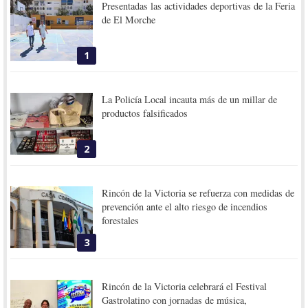
Presentadas las actividades deportivas de la Feria
de El Morche
1
La Policía Local incauta más de un millar de
productos falsificados
2
Rincón de la Victoria se refuerza con medidas de
prevención ante el alto riesgo de incendios
forestales
3
Rincón de la Victoria celebrará el Festival
Gastrolatino con jornadas de música,