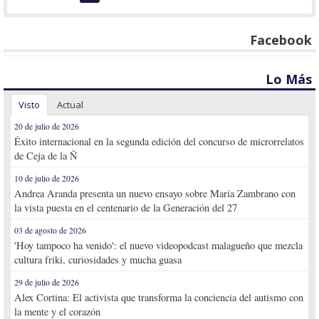
Facebook
Lo Más
Visto
Actual
20 de julio de 2026
Éxito internacional en la segunda edición del concurso de microrrelatos
de Ceja de la Ñ
10 de julio de 2026
Andrea Aranda presenta un nuevo ensayo sobre María Zambrano con
la vista puesta en el centenario de la Generación del 27
03 de agosto de 2026
'Hoy tampoco ha venido': el nuevo videopodcast malagueño que mezcla
cultura friki, curiosidades y mucha guasa
29 de julio de 2026
Alex Cortina: El activista que transforma la conciencia del autismo con
la mente y el corazón