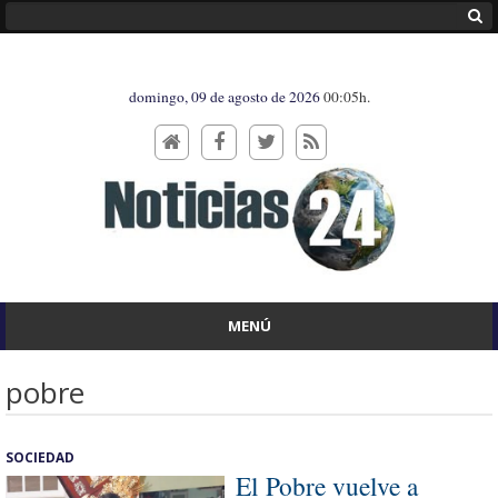
domingo, 09 de agosto de 2026
00:05h.
MENÚ
pobre
SOCIEDAD
El Pobre vuelve a