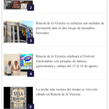
2
Rincón de la Victoria se refuerza con medidas de
prevención ante el alto riesgo de incendios
forestales
3
Rincón de la Victoria celebrará el Festival
Gastrolatino con jornadas de música,
gastronomía y cultura del 13 al 16 de agosto
4
La noche más rociera del verano se vive este
sábado en Rincón de la Victoria
5