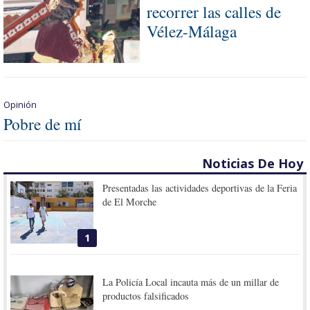
recorrer las calles de
Vélez-Málaga
Opinión
Pobre de mí
Noticias De Hoy
Presentadas las actividades deportivas de la Feria
de El Morche
1
La Policía Local incauta más de un millar de
productos falsificados