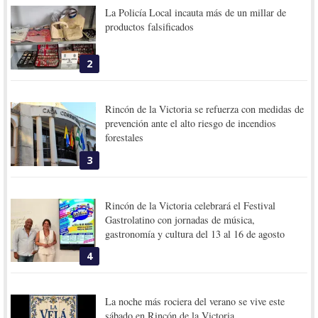
La Policía Local incauta más de un millar de
productos falsificados
2
Rincón de la Victoria se refuerza con medidas de
prevención ante el alto riesgo de incendios
forestales
3
Rincón de la Victoria celebrará el Festival
Gastrolatino con jornadas de música,
gastronomía y cultura del 13 al 16 de agosto
4
La noche más rociera del verano se vive este
sábado en Rincón de la Victoria