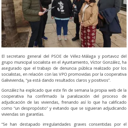
El secretario general del PSOE de Vélez-Málaga y portavoz del
grupo municipal socialista en el Ayuntamiento, Víctor González, ha
asegurado que el trabajo de denuncia pública realizado por los
socialistas, en relación con las VPO promovidas por la cooperativa
Galivivienda, “ya está dando resultados claros y positivos”.
González ha explicado que este fin de semana la propia web de la
cooperativa ha confirmado la paralización del proceso de
adjudicación de las viviendas, frenando así lo que ha calificado
como “un despropósito” y evitando que se siguieran adjudicando
viviendas sin garantías.
“Se han destapado irregularidades graves consentidas por el