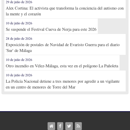
29 de julio de 2026
Alex Cortina: El activista que transforma la conciencia del autismo con
la mente y el corazón
10 de julio de 2026
Se suspende el Festival Cueva de Nerja para este 2026
28 de julio de 2026
Exposición de postales de Navidad de Evaristo Guerra para el diario
'Sur' de Málaga
10 de julio de 2026
Otro incendio en Vélez-Málaga, esta vez en el polígono La Pañoleta
10 de julio de 2026
La Policía Nacional detiene a tres menores por agredir a un vigilante
en un centro de menores de Torre del Mar