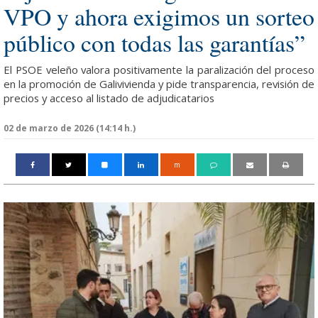
VPO y ahora exigimos un sorteo
público con todas las garantías”
El PSOE veleño valora positivamente la paralización del proceso
en la promoción de Galivivienda y pide transparencia, revisión de
precios y acceso al listado de adjudicatarios
02 de marzo de 2026 (14:14 h.)
m