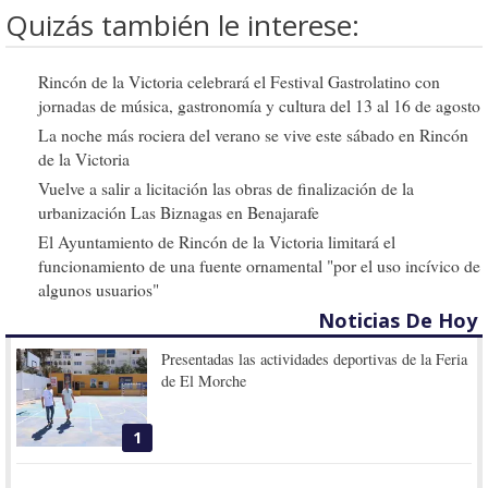
Quizás también le interese:
Rincón de la Victoria celebrará el Festival Gastrolatino con
jornadas de música, gastronomía y cultura del 13 al 16 de agosto
La noche más rociera del verano se vive este sábado en Rincón
de la Victoria
Vuelve a salir a licitación las obras de finalización de la
urbanización Las Biznagas en Benajarafe
El Ayuntamiento de Rincón de la Victoria limitará el
funcionamiento de una fuente ornamental "por el uso incívico de
algunos usuarios"
Noticias De Hoy
Presentadas las actividades deportivas de la Feria
de El Morche
1