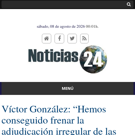
sábado, 08 de agosto de 2026
00:01h.
MENÚ
Víctor González: “Hemos
conseguido frenar la
adjudicación irregular de las