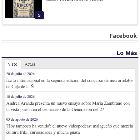
5
Facebook
Lo Más
Visto
Actual
20 de julio de 2026
Éxito internacional en la segunda edición del concurso de microrrelatos
de Ceja de la Ñ
10 de julio de 2026
Andrea Aranda presenta un nuevo ensayo sobre María Zambrano con
la vista puesta en el centenario de la Generación del 27
03 de agosto de 2026
'Hoy tampoco ha venido': el nuevo videopodcast malagueño que mezcla
cultura friki, curiosidades y mucha guasa