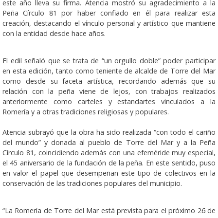
este año lleva su firma. Atencia mostró su agradecimiento a la
Peña Círculo 81 por haber confiado en él para realizar esta
creación, destacando el vínculo personal y artístico que mantiene
con la entidad desde hace años.
El edil señaló que se trata de “un orgullo doble” poder participar
en esta edición, tanto como teniente de alcalde de Torre del Mar
como desde su faceta artística, recordando además que su
relación con la peña viene de lejos, con trabajos realizados
anteriormente como carteles y estandartes vinculados a la
Romería y a otras tradiciones religiosas y populares.
Atencia subrayó que la obra ha sido realizada “con todo el cariño
del mundo” y donada al pueblo de Torre del Mar y a la Peña
Círculo 81, coincidiendo además con una efeméride muy especial,
el 45 aniversario de la fundación de la peña. En este sentido, puso
en valor el papel que desempeñan este tipo de colectivos en la
conservación de las tradiciones populares del municipio.
“La Romería de Torre del Mar está prevista para el próximo 26 de