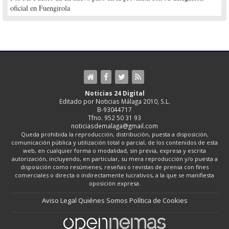
oficial en Fuengirola
Noticias 24 Digital
Editado por Noticias Málaga 2010, S.L.
B-93044717
Tfno. 952 50 31 93
noticiasdemalaga@gmail.com
Queda prohibida la reproducción, distribución, puesta a disposición,
comunicación pública y utilización total o parcial, de los contenidos de esta
web, en cualquier forma o modalidad, sin previa, expresa y escrita
autorización, incluyendo, en particular, su mera reproducción y/o puesta a
disposición como resúmenes, reseñas o revistas de prensa con fines
comerciales o directa o indirectamente lucrativos, a la que se manifiesta
oposición expresa.
Aviso Legal
Quiénes Somos
Política de Cookies