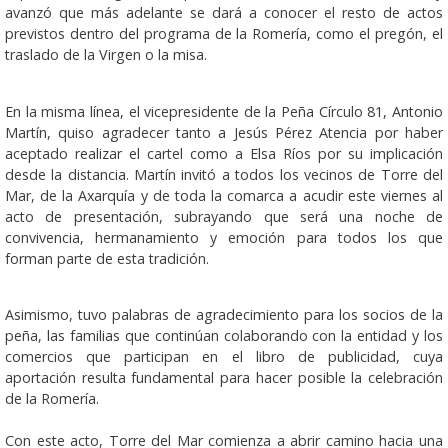
avanzó que más adelante se dará a conocer el resto de actos
previstos dentro del programa de la Romería, como el pregón, el
traslado de la Virgen o la misa.
En la misma línea, el vicepresidente de la Peña Círculo 81, Antonio
Martín, quiso agradecer tanto a Jesús Pérez Atencia por haber
aceptado realizar el cartel como a Elsa Ríos por su implicación
desde la distancia. Martín invitó a todos los vecinos de Torre del
Mar, de la Axarquía y de toda la comarca a acudir este viernes al
acto de presentación, subrayando que será una noche de
convivencia, hermanamiento y emoción para todos los que
forman parte de esta tradición.
Asimismo, tuvo palabras de agradecimiento para los socios de la
peña, las familias que continúan colaborando con la entidad y los
comercios que participan en el libro de publicidad, cuya
aportación resulta fundamental para hacer posible la celebración
de la Romería.
Con este acto, Torre del Mar comienza a abrir camino hacia una