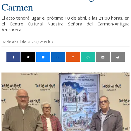
Carmen
El acto tendrá lugar el próximo 10 de abril, a las 21:00 horas, en
el Centro Cultural Nuestra Señora del Carmen-Antigua
Azucarera
07 de abril de 2026 (12:39 h.)
m