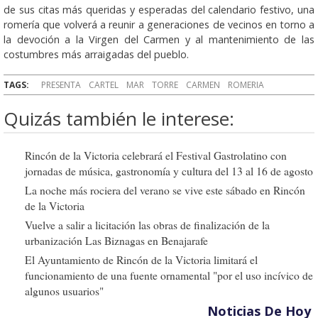
de sus citas más queridas y esperadas del calendario festivo, una
romería que volverá a reunir a generaciones de vecinos en torno a
la devoción a la Virgen del Carmen y al mantenimiento de las
costumbres más arraigadas del pueblo.
TAGS:
PRESENTA
CARTEL
MAR
TORRE
CARMEN
ROMERIA
Quizás también le interese:
Rincón de la Victoria celebrará el Festival Gastrolatino con
jornadas de música, gastronomía y cultura del 13 al 16 de agosto
La noche más rociera del verano se vive este sábado en Rincón
de la Victoria
Vuelve a salir a licitación las obras de finalización de la
urbanización Las Biznagas en Benajarafe
El Ayuntamiento de Rincón de la Victoria limitará el
funcionamiento de una fuente ornamental "por el uso incívico de
algunos usuarios"
Noticias De Hoy