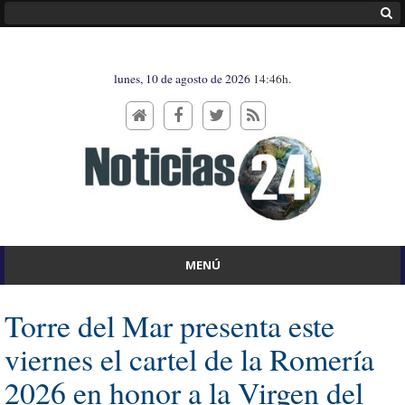
lunes, 10 de agosto de 2026
14:46h.
MENÚ
Torre del Mar presenta este
viernes el cartel de la Romería
2026 en honor a la Virgen del