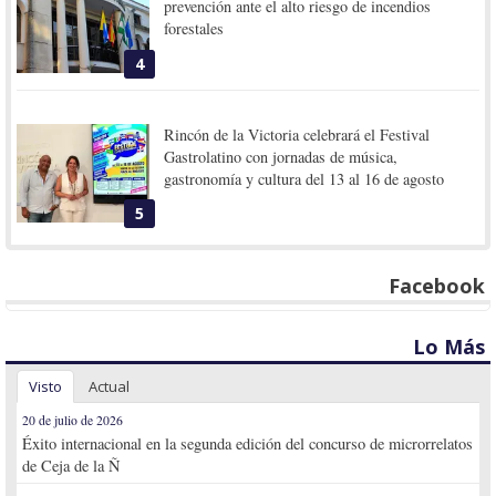
prevención ante el alto riesgo de incendios
forestales
4
Rincón de la Victoria celebrará el Festival
Gastrolatino con jornadas de música,
gastronomía y cultura del 13 al 16 de agosto
5
Facebook
Lo Más
Visto
Actual
20 de julio de 2026
Éxito internacional en la segunda edición del concurso de microrrelatos
de Ceja de la Ñ