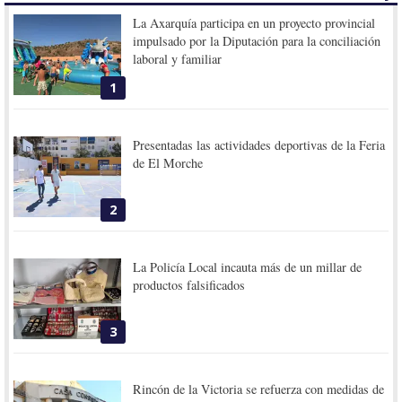
La Axarquía participa en un proyecto provincial
impulsado por la Diputación para la conciliación
laboral y familiar
1
Presentadas las actividades deportivas de la Feria
de El Morche
2
La Policía Local incauta más de un millar de
productos falsificados
3
Rincón de la Victoria se refuerza con medidas de