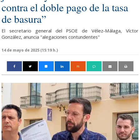
contra el doble pago de la tasa
de basura”
El secretario general del PSOE de Vélez-Málaga, Víctor
González, anuncia "alegaciones contundentes"
14 de mayo de 2025 (15:19 h.)
m