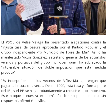
El PSOE de Vélez-Málaga ha presentado alegaciones contra la
"injusta tasa de basura aprobada por el Partido Popular y el
Grupo Independiente Pro Municipio de Torre del Mar". Así lo ha
manifestado Víctor González, secretario general de los socialistas
veleños y portavoz del grupo municipal, quien ha subrayado la
"intolerable situación de doble imposición que esta medida
provoca".
“Es inaceptable que los vecinos de Vélez-Málaga tengan que
pagar la basura dos veces. Desde 1990, esta tasa ya forma parte
del IBI, y el PP se niega rotundamente a reducir el tipo impositivo.
Este ataque a nuestra economía familiar no puede quedar sin
respuesta”, afirmó González.