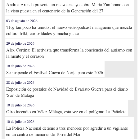
Andrea Aranda presenta un nuevo ensayo sobre María Zambrano con
la vista puesta en el centenario de la Generación del 27
03 de agosto de 2026
'Hoy tampoco ha venido': el nuevo videopodcast malagueño que mezcla
cultura friki, curiosidades y mucha guasa
29 de julio de 2026
Alex Cortina: El activista que transforma la conciencia del autismo con
la mente y el corazón
10 de julio de 2026
Se suspende el Festival Cueva de Nerja para este 2026
28 de julio de 2026
Exposición de postales de Navidad de Evaristo Guerra para el diario
'Sur' de Málaga
10 de julio de 2026
Otro incendio en Vélez-Málaga, esta vez en el polígono La Pañoleta
10 de julio de 2026
La Policía Nacional detiene a tres menores por agredir a un vigilante
en un centro de menores de Torre del Mar