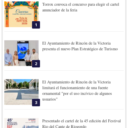
Torrox convoca el concurso para elegir el cartel
anunciador de la feria
1
El Ayuntamiento de Rincón de la Victoria
presenta el nuevo Plan Estratégico de Turismo
2
El Ayuntamiento de Rincón de la Victoria
limitará el funcionamiento de una fuente
ornamental "por el uso incívico de algunos
usuarios"
3
Presentado el cartel de la 45 edición del Festival
Rio del Cante de Riogordo