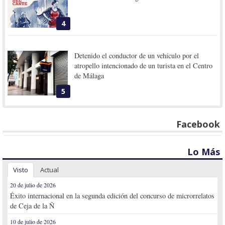
4
Detenido el conductor de un vehículo por el
atropello intencionado de un turista en el Centro
de Málaga
5
Facebook
Lo Más
Visto
Actual
20 de julio de 2026
Éxito internacional en la segunda edición del concurso de microrrelatos
de Ceja de la Ñ
10 de julio de 2026