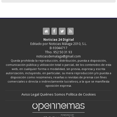
Noticias 24 Digital
Editado por Noticias Málaga 2010, S.L.
B-93044717
Tfno. 952 50 31 93
noticiasdemalaga@gmail.com
Queda prohibida la reproducción, distribución, puesta a disposición,
comunicación pública y utilización total o parcial, de los contenidos de esta
web, en cualquier forma o modalidad, sin previa, expresa y escrita
autorización, incluyendo, en particular, su mera reproducción y/o puesta a
disposición como resúmenes, reseñas o revistas de prensa con fines
comerciales o directa o indirectamente lucrativos, a la que se manifiesta
oposición expresa.
Aviso Legal
Quiénes Somos
Política de Cookies