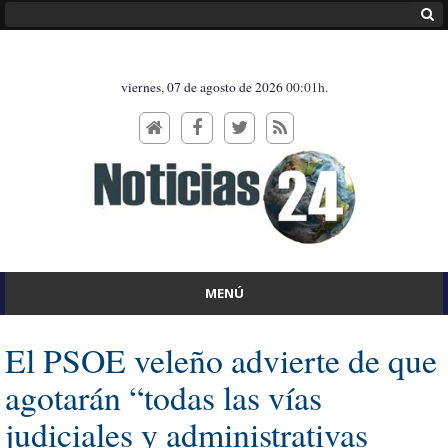
viernes, 07 de agosto de 2026
00:01h.
MENÚ
El PSOE veleño advierte de que
agotarán “todas las vías
judiciales y administrativas