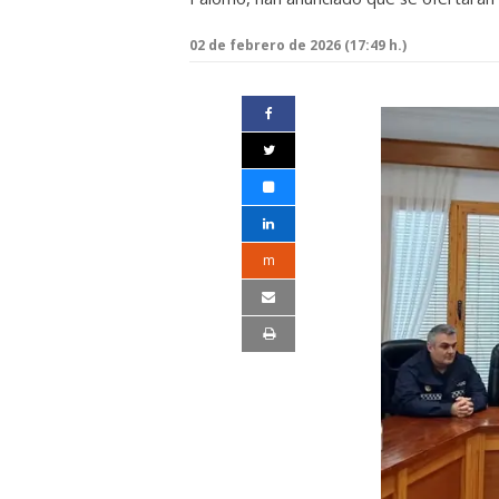
02 de febrero de 2026 (17:49 h.)
m