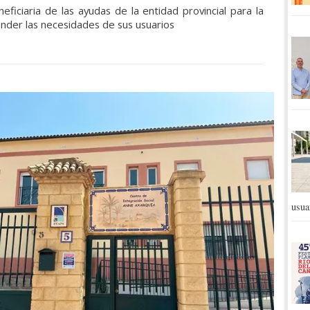
ficiaria de las ayudas de la entidad provincial para la
ender las necesidades de sus usuarios
usua