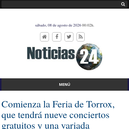
sábado, 08 de agosto de 2026
00:02h.
MENÚ
Comienza la Feria de Torrox,
que tendrá nueve conciertos
gratuitos y una variada