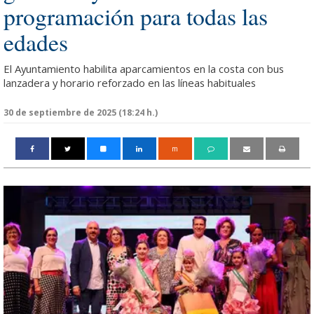
programación para todas las
edades
El Ayuntamiento habilita aparcamientos en la costa con bus
lanzadera y horario reforzado en las líneas habituales
30 de septiembre de 2025 (18:24 h.)
m