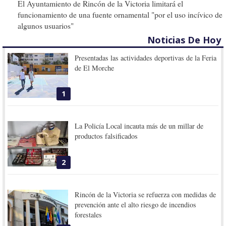
El Ayuntamiento de Rincón de la Victoria limitará el
funcionamiento de una fuente ornamental "por el uso incívico de
algunos usuarios"
Noticias De Hoy
Presentadas las actividades deportivas de la Feria
de El Morche
1
La Policía Local incauta más de un millar de
productos falsificados
2
Rincón de la Victoria se refuerza con medidas de
prevención ante el alto riesgo de incendios
forestales