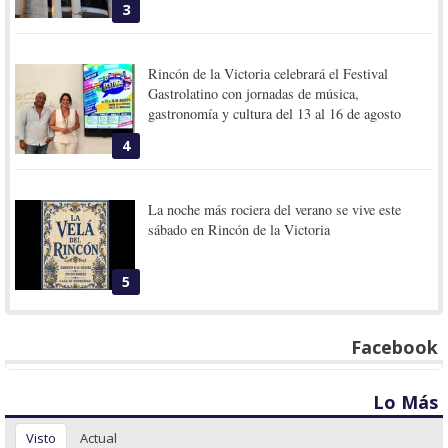
3
Rincón de la Victoria celebrará el Festival
Gastrolatino con jornadas de música,
gastronomía y cultura del 13 al 16 de agosto
4
La noche más rociera del verano se vive este
sábado en Rincón de la Victoria
5
Facebook
Lo Más
Visto
Actual