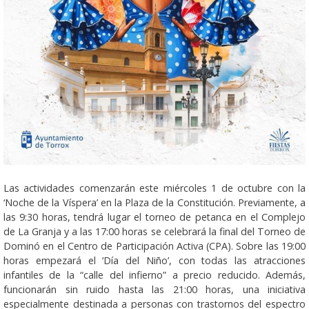
Las actividades comenzarán este miércoles 1 de octubre con la
‘Noche de la Víspera’ en la Plaza de la Constitución. Previamente, a
las 9:30 horas, tendrá lugar el torneo de petanca en el Complejo
de La Granja y a las 17:00 horas se celebrará la final del Torneo de
Dominó en el Centro de Participación Activa (CPA). Sobre las 19:00
horas empezará el ‘Día del Niño’, con todas las atracciones
infantiles de la “calle del infierno” a precio reducido. Además,
funcionarán sin ruido hasta las 21:00 horas, una iniciativa
especialmente destinada a personas con trastornos del espectro