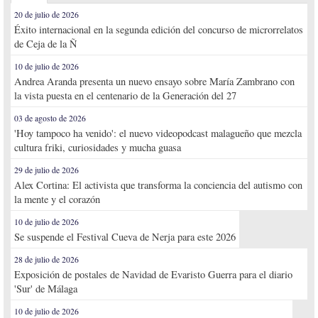
20 de julio de 2026
Éxito internacional en la segunda edición del concurso de microrrelatos
de Ceja de la Ñ
10 de julio de 2026
Andrea Aranda presenta un nuevo ensayo sobre María Zambrano con
la vista puesta en el centenario de la Generación del 27
03 de agosto de 2026
'Hoy tampoco ha venido': el nuevo videopodcast malagueño que mezcla
cultura friki, curiosidades y mucha guasa
29 de julio de 2026
Alex Cortina: El activista que transforma la conciencia del autismo con
la mente y el corazón
10 de julio de 2026
Se suspende el Festival Cueva de Nerja para este 2026
28 de julio de 2026
Exposición de postales de Navidad de Evaristo Guerra para el diario
'Sur' de Málaga
10 de julio de 2026