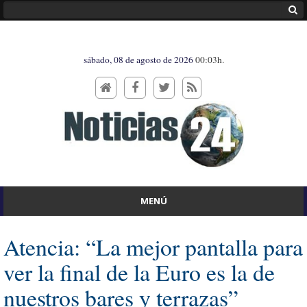
sábado, 08 de agosto de 2026
00:03h.
MENÚ
Atencia: “La mejor pantalla para
ver la final de la Euro es la de
nuestros bares y terrazas”