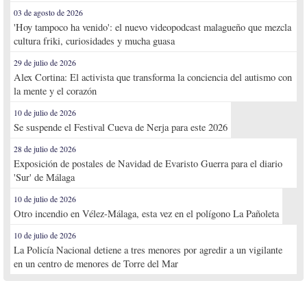
03 de agosto de 2026
'Hoy tampoco ha venido': el nuevo videopodcast malagueño que mezcla
cultura friki, curiosidades y mucha guasa
29 de julio de 2026
Alex Cortina: El activista que transforma la conciencia del autismo con
la mente y el corazón
10 de julio de 2026
Se suspende el Festival Cueva de Nerja para este 2026
28 de julio de 2026
Exposición de postales de Navidad de Evaristo Guerra para el diario
'Sur' de Málaga
10 de julio de 2026
Otro incendio en Vélez-Málaga, esta vez en el polígono La Pañoleta
10 de julio de 2026
La Policía Nacional detiene a tres menores por agredir a un vigilante
en un centro de menores de Torre del Mar