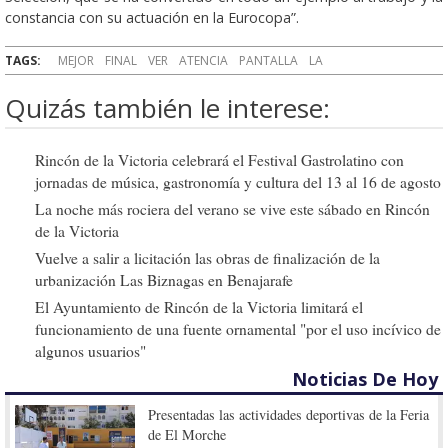
constancia con su actuación en la Eurocopa”.
TAGS:
MEJOR
FINAL
VER
ATENCIA
PANTALLA
LA
Quizás también le interese:
Rincón de la Victoria celebrará el Festival Gastrolatino con
jornadas de música, gastronomía y cultura del 13 al 16 de agosto
La noche más rociera del verano se vive este sábado en Rincón
de la Victoria
Vuelve a salir a licitación las obras de finalización de la
urbanización Las Biznagas en Benajarafe
El Ayuntamiento de Rincón de la Victoria limitará el
funcionamiento de una fuente ornamental "por el uso incívico de
algunos usuarios"
Noticias De Hoy
Presentadas las actividades deportivas de la Feria
de El Morche