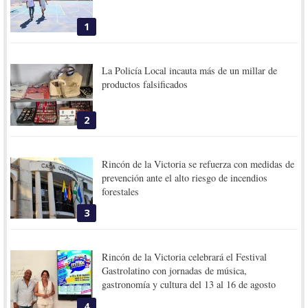
1
La Policía Local incauta más de un millar de
productos falsificados
2
Rincón de la Victoria se refuerza con medidas de
prevención ante el alto riesgo de incendios
forestales
3
Rincón de la Victoria celebrará el Festival
Gastrolatino con jornadas de música,
gastronomía y cultura del 13 al 16 de agosto
4