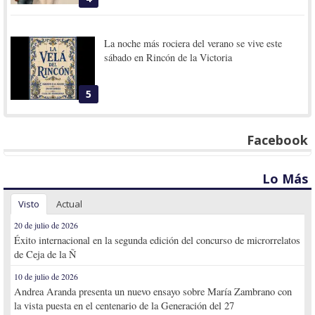
La noche más rociera del verano se vive este
sábado en Rincón de la Victoria
5
Facebook
Lo Más
Visto
Actual
20 de julio de 2026
Éxito internacional en la segunda edición del concurso de microrrelatos
de Ceja de la Ñ
10 de julio de 2026
Andrea Aranda presenta un nuevo ensayo sobre María Zambrano con
la vista puesta en el centenario de la Generación del 27