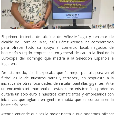
El primer teniente de alcalde de Vélez-Málaga y teniente de
alcalde de Torre del Mar, Jesús Pérez Atencia, ha comparecido
para ofrecer todo su apoyo al comercio local, negocios de
hostelería y tejido empresarial en general de cara a la final de la
Eurocopa del domingo que medirá a la Selección Española e
Inglaterra.
De este modo, el edil explicaba que “la mejor pantalla para ver el
fútbol es la de nuestros bares y terrazas”, en respuesta a la
iniciativa de otras localidades de instalar pantallas gigantes. Ante
un encuentro internacional de estas características “no podemos
quitarle un solo euro a nuestros comerciantes y empresarios con
iniciativas que aglomeren gente e impida que se consuma en la
hostelería local”.
Atencia entiende que “es la mejor pantalla que podemos ofrecer