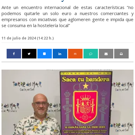
Ante un encuentro internacional de estas características “no
podemos quitarle un solo euro a nuestros comerciantes y
empresarios con iniciativas que aglomeren gente e impida que
se consuma en la hostelería local”
11 de julio de 2024 (14:22 h.)
m