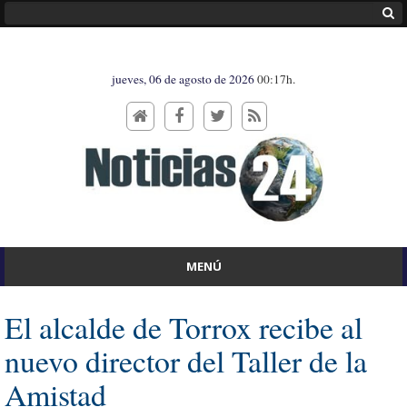
jueves, 06 de agosto de 2026
00:17h.
MENÚ
El alcalde de Torrox recibe al
nuevo director del Taller de la
Amistad