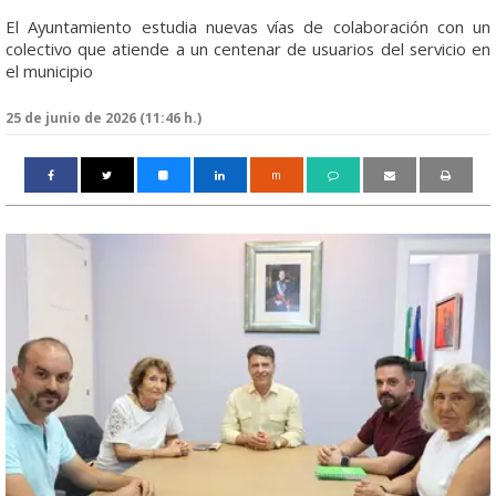
El Ayuntamiento estudia nuevas vías de colaboración con un
colectivo que atiende a un centenar de usuarios del servicio en
el municipio
25 de junio de 2026 (11:46 h.)
m