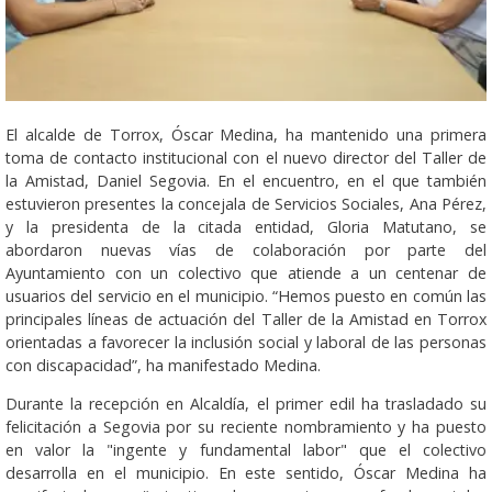
El alcalde de Torrox, Óscar Medina, ha mantenido una primera
toma de contacto institucional con el nuevo director del Taller de
la Amistad, Daniel Segovia. En el encuentro, en el que también
estuvieron presentes la concejala de Servicios Sociales, Ana Pérez,
y la presidenta de la citada entidad, Gloria Matutano, se
abordaron nuevas vías de colaboración por parte del
Ayuntamiento con un colectivo que atiende a un centenar de
usuarios del servicio en el municipio. “Hemos puesto en común las
principales líneas de actuación del Taller de la Amistad en Torrox
orientadas a favorecer la inclusión social y laboral de las personas
con discapacidad”, ha manifestado Medina.
Durante la recepción en Alcaldía, el primer edil ha trasladado su
felicitación a Segovia por su reciente nombramiento y ha puesto
en valor la "ingente y fundamental labor" que el colectivo
desarrolla en el municipio. En este sentido, Óscar Medina ha