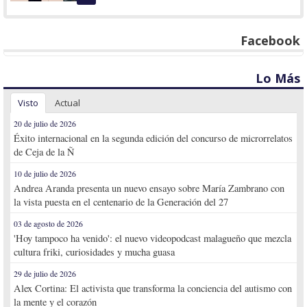
Facebook
Lo Más
Visto
Actual
20 de julio de 2026
Éxito internacional en la segunda edición del concurso de microrrelatos
de Ceja de la Ñ
10 de julio de 2026
Andrea Aranda presenta un nuevo ensayo sobre María Zambrano con
la vista puesta en el centenario de la Generación del 27
03 de agosto de 2026
'Hoy tampoco ha venido': el nuevo videopodcast malagueño que mezcla
cultura friki, curiosidades y mucha guasa
29 de julio de 2026
Alex Cortina: El activista que transforma la conciencia del autismo con
la mente y el corazón