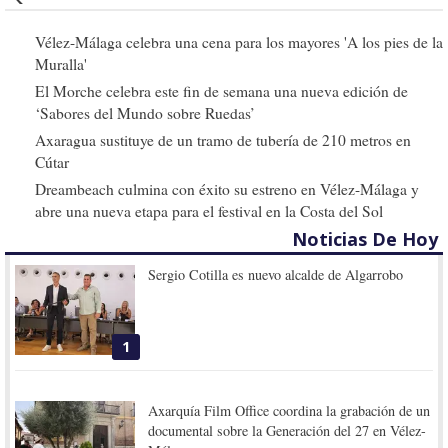
Vélez-Málaga celebra una cena para los mayores 'A los pies de la
Muralla'
El Morche celebra este fin de semana una nueva edición de
‘Sabores del Mundo sobre Ruedas’
Axaragua sustituye de un tramo de tubería de 210 metros en
Cútar
Dreambeach culmina con éxito su estreno en Vélez-Málaga y
abre una nueva etapa para el festival en la Costa del Sol
Noticias De Hoy
Sergio Cotilla es nuevo alcalde de Algarrobo
1
Axarquía Film Office coordina la grabación de un
documental sobre la Generación del 27 en Vélez-