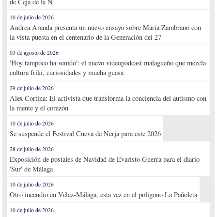
de Ceja de la Ñ
10 de julio de 2026
Andrea Aranda presenta un nuevo ensayo sobre María Zambrano con
la vista puesta en el centenario de la Generación del 27
03 de agosto de 2026
'Hoy tampoco ha venido': el nuevo videopodcast malagueño que mezcla
cultura friki, curiosidades y mucha guasa
29 de julio de 2026
Alex Cortina: El activista que transforma la conciencia del autismo con
la mente y el corazón
10 de julio de 2026
Se suspende el Festival Cueva de Nerja para este 2026
28 de julio de 2026
Exposición de postales de Navidad de Evaristo Guerra para el diario
'Sur' de Málaga
10 de julio de 2026
Otro incendio en Vélez-Málaga, esta vez en el polígono La Pañoleta
10 de julio de 2026