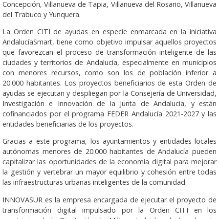
Concepción, Villanueva de Tapia, Villanueva del Rosario, Villanueva
del Trabuco y Yunquera.
La Orden CITI de ayudas en especie enmarcada en la iniciativa
AndalucíaSmart, tiene como objetivo impulsar aquellos proyectos
que favorezcan el proceso de transformación inteligente de las
ciudades y territorios de Andalucía, especialmente en municipios
con menores recursos, como son los de población inferior a
20.000 habitantes. Los proyectos beneficiarios de esta Orden de
ayudas se ejecutan y despliegan por la Consejería de Universidad,
Investigación e Innovación de la Junta de Andalucía, y están
cofinanciados por el programa FEDER Andalucía 2021-2027 y las
entidades beneficiarias de los proyectos.
Gracias a este programa, los ayuntamientos y entidades locales
autónomas menores de 20.000 habitantes de Andalucía pueden
capitalizar las oportunidades de la economía digital para mejorar
la gestión y vertebrar un mayor equilibrio y cohesión entre todas
las infraestructuras urbanas inteligentes de la comunidad.
INNOVASUR es la empresa encargada de ejecutar el proyecto de
transformación digital impulsado por la Orden CITI en los