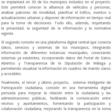
se implantará en 30 de los municipios incluidos en el proyecto.
Este permitirá conocer la afluencia de vehículos y personas,
analizar patrones de movilidad, planificar el tráfico, eventos o
actualizaciones urbanas y disponer de información en tiempo real
para la toma de decisiones. Todo ello, además, respetando
la privacidad, la seguridad de la información y la normativa
vigente.
El segundo consiste en una plataforma digital central que conecta
datos, servicios y sistemas de los municipios, integrando
información de diferentes instancias municipales, conectando
sistemas ya existentes, incorporando datos del Portal de Datos
Abiertos y Transparencia de la Diputación de Málaga y
permitiendo visualizar la información en cuadros de mando claros
y accesibles.
Finalmente, el tercer y último proyecto, sistema Inteligente de
Participación ciudadana, consiste en una herramienta digital
pensada para mejorar la relación entre la ciudadanía y las
administraciones públicas, facilitando la comunicación entre
vecinos y ayuntamientos, fomentando la participación y
colaboración ciudadana, mejorando la transparencia en la toma