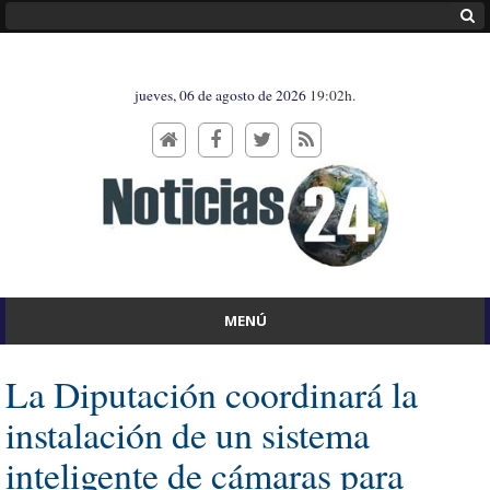
jueves, 06 de agosto de 2026
19:02h.
MENÚ
La Diputación coordinará la
instalación de un sistema
inteligente de cámaras para