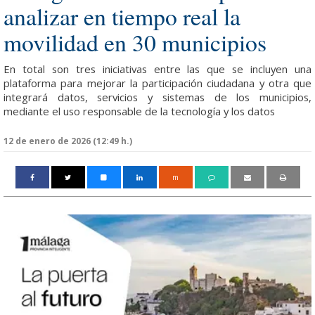
analizar en tiempo real la
movilidad en 30 municipios
En total son tres iniciativas entre las que se incluyen una
plataforma para mejorar la participación ciudadana y otra que
integrará datos, servicios y sistemas de los municipios,
mediante el uso responsable de la tecnología y los datos
12 de enero de 2026 (12:49 h.)
m