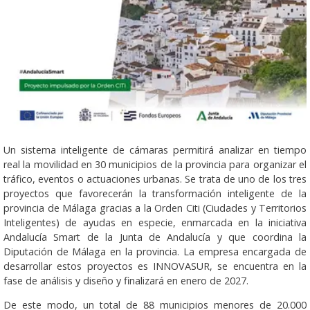
Un sistema inteligente de cámaras permitirá analizar en tiempo
real la movilidad en 30 municipios de la provincia para organizar el
tráfico, eventos o actuaciones urbanas. Se trata de uno de los tres
proyectos que favorecerán la transformación inteligente de la
provincia de Málaga gracias a la Orden Citi (Ciudades y Territorios
Inteligentes) de ayudas en especie, enmarcada en la iniciativa
Andalucía Smart de la Junta de Andalucía y que coordina la
Diputación de Málaga en la provincia. La empresa encargada de
desarrollar estos proyectos es INNOVASUR, se encuentra en la
fase de análisis y diseño y finalizará en enero de 2027.
De este modo, un total de 88 municipios menores de 20.000