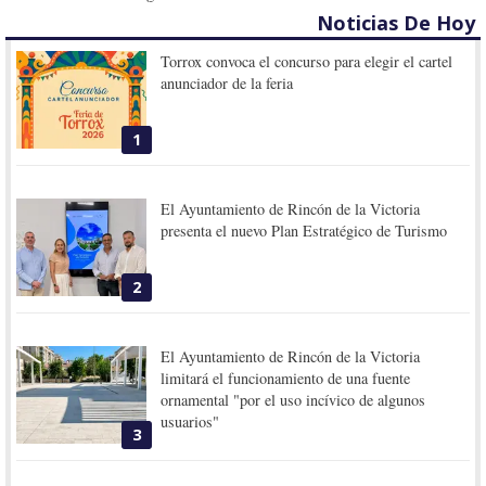
Noticias De Hoy
Torrox convoca el concurso para elegir el cartel
anunciador de la feria
1
El Ayuntamiento de Rincón de la Victoria
presenta el nuevo Plan Estratégico de Turismo
2
El Ayuntamiento de Rincón de la Victoria
limitará el funcionamiento de una fuente
ornamental "por el uso incívico de algunos
usuarios"
3