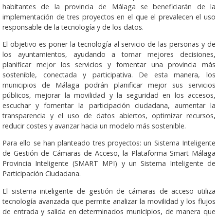
habitantes de la provincia de Málaga se beneficiarán de la
implementación de tres proyectos en el que el prevalecen el uso
responsable de la tecnología y de los datos.
El objetivo es poner la tecnología al servicio de las personas y de
los ayuntamientos, ayudando a tomar mejores decisiones,
planificar mejor los servicios y fomentar una provincia más
sostenible, conectada y participativa. De esta manera, los
municipios de Málaga podrán planificar mejor sus servicios
públicos, mejorar la movilidad y la seguridad en los accesos,
escuchar y fomentar la participación ciudadana, aumentar la
transparencia y el uso de datos abiertos, optimizar recursos,
reducir costes y avanzar hacia un modelo más sostenible.
Para ello se han planteado tres proyectos: un Sistema Inteligente
de Gestión de Cámaras de Acceso, la Plataforma Smart Málaga
Provincia Inteligente (SMART MPI) y un Sistema Inteligente de
Participación Ciudadana.
El sistema inteligente de gestión de cámaras de acceso utiliza
tecnología avanzada que permite analizar la movilidad y los flujos
de entrada y salida en determinados municipios, de manera que