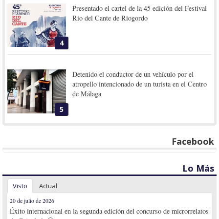
Presentado el cartel de la 45 edición del Festival
Rio del Cante de Riogordo
4
Detenido el conductor de un vehículo por el
atropello intencionado de un turista en el Centro
de Málaga
5
Facebook
Lo Más
Visto
Actual
20 de julio de 2026
Éxito internacional en la segunda edición del concurso de microrrelatos