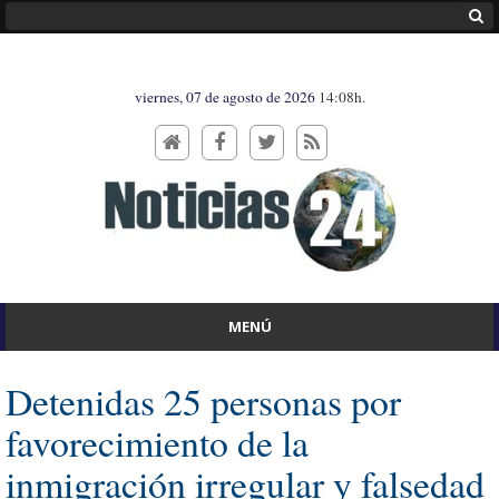
viernes, 07 de agosto de 2026
14:08h.
MENÚ
Detenidas 25 personas por
favorecimiento de la
inmigración irregular y falsedad