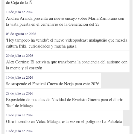
de Ceja de la Ñ
10 de julio de 2026
Andrea Aranda presenta un nuevo ensayo sobre María Zambrano con
la vista puesta en el centenario de la Generación del 27
03 de agosto de 2026
'Hoy tampoco ha venido': el nuevo videopodcast malagueño que mezcla
cultura friki, curiosidades y mucha guasa
29 de julio de 2026
Alex Cortina: El activista que transforma la conciencia del autismo con
la mente y el corazón
10 de julio de 2026
Se suspende el Festival Cueva de Nerja para este 2026
28 de julio de 2026
Exposición de postales de Navidad de Evaristo Guerra para el diario
'Sur' de Málaga
10 de julio de 2026
Otro incendio en Vélez-Málaga, esta vez en el polígono La Pañoleta
10 de julio de 2026