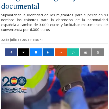
documental
Suplantaban la identidad de los migrantes para superar en su
nombre los trámites para la obtención de la nacionalidad
española a cambio de 3.000 euros y facilitaban matrimonios de
conveniencia por 6.000 euros
22 de julio de 2024 (18:55 h.)
m