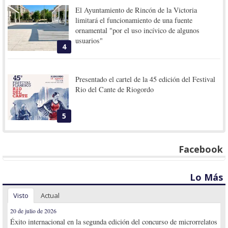
El Ayuntamiento de Rincón de la Victoria
limitará el funcionamiento de una fuente
ornamental "por el uso incívico de algunos
usuarios"
4
Presentado el cartel de la 45 edición del Festival
Rio del Cante de Riogordo
5
Facebook
Lo Más
Visto
Actual
20 de julio de 2026
Éxito internacional en la segunda edición del concurso de microrrelatos