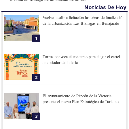
Noticias De Hoy
Vuelve a salir a licitación las obras de finalización
de la urbanización Las Biznagas en Benajarafe
1
Torrox convoca el concurso para elegir el cartel
anunciador de la feria
2
El Ayuntamiento de Rincón de la Victoria
presenta el nuevo Plan Estratégico de Turismo
3