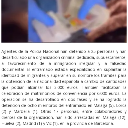
Agentes de la Policía Nacional han detenido a 25 personas y han
desarticulado una organización criminal dedicada, supuestamente,
al favorecimiento de la inmigración irregular y la falsedad
documental. El entramado estaba especializado en suplantar la
identidad de migrantes y superar en su nombre los trámites para
la obtención de la nacionalidad española a cambio de cantidades
que podían alcanzar los 3.000 euros. También facilitaban la
celebración de matrimonios de conveniencia por 6.000 euros. La
operación se ha desarrollado en dos fases y se ha logrado la
detención de ocho miembros del entramado en Málaga (5), Lorca
(2) y Marbella (1). Otras 17 personas, entre colaboradores y
clientes de la organización, han sido arrestadas en Málaga (12),
Huelva (2), Madrid (1) y Vic (1), en la provincia de Barcelona.