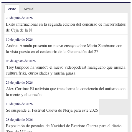
Visto
Actual
20 de julio de 2026
Éxito internacional en la segunda edición del concurso de microrrelatos
de Ceja de la Ñ
10 de julio de 2026
Andrea Aranda presenta un nuevo ensayo sobre María Zambrano con
la vista puesta en el centenario de la Generación del 27
03 de agosto de 2026
'Hoy tampoco ha venido': el nuevo videopodcast malagueño que mezcla
cultura friki, curiosidades y mucha guasa
29 de julio de 2026
Alex Cortina: El activista que transforma la conciencia del autismo con
la mente y el corazón
10 de julio de 2026
Se suspende el Festival Cueva de Nerja para este 2026
28 de julio de 2026
Exposición de postales de Navidad de Evaristo Guerra para el diario
'Sur' de Málaga