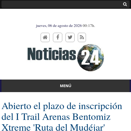
jueves, 06 de agosto de 2026
00:17h.
MENÚ
Abierto el plazo de inscripción
del I Trail Arenas Bentomiz
Xtreme 'Ruta del Mudéjar'