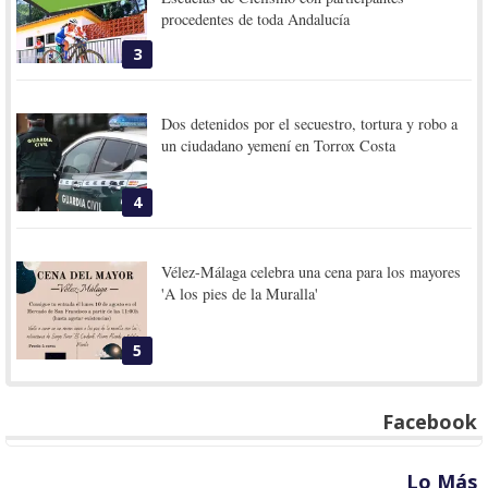
procedentes de toda Andalucía
3
Dos detenidos por el secuestro, tortura y robo a
un ciudadano yemení en Torrox Costa
4
Vélez-Málaga celebra una cena para los mayores
'A los pies de la Muralla'
5
Facebook
Lo Más