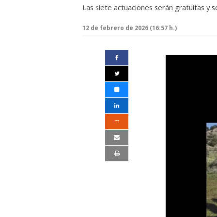
Las siete actuaciones serán gratuitas y 
12 de febrero de 2026 (16:57 h.)
m