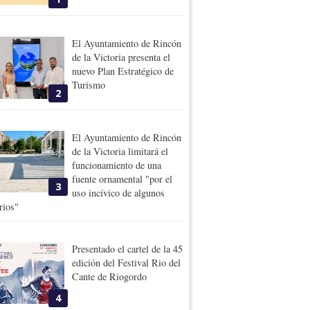
El Ayuntamiento de Rincón
de la Victoria presenta el
nuevo Plan Estratégico de
Turismo
2
El Ayuntamiento de Rincón
de la Victoria limitará el
funcionamiento de una
fuente ornamental "por el
3
uso incívico de algunos
rios"
Presentado el cartel de la 45
edición del Festival Rio del
Cante de Riogordo
4