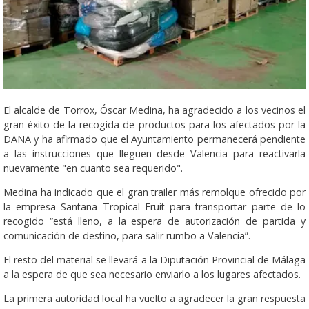
El alcalde de Torrox, Óscar Medina, ha agradecido a los vecinos el
gran éxito de la recogida de productos para los afectados por la
DANA y ha afirmado que el Ayuntamiento permanecerá pendiente
a las instrucciones que lleguen desde Valencia para reactivarla
nuevamente "en cuanto sea requerido".
Medina ha indicado que el gran trailer más remolque ofrecido por
la empresa Santana Tropical Fruit para transportar parte de lo
recogido “está lleno, a la espera de autorización de partida y
comunicación de destino, para salir rumbo a Valencia”.
El resto del material se llevará a la Diputación Provincial de Málaga
a la espera de que sea necesario enviarlo a los lugares afectados.
La primera autoridad local ha vuelto a agradecer la gran respuesta