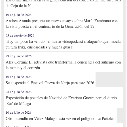
de Ceja de la Ñ
10 de julio de 2026
Andrea Aranda presenta un nuevo ensayo sobre María Zambrano con
la vista puesta en el centenario de la Generación del 27
03 de agosto de 2026
'Hoy tampoco ha venido': el nuevo videopodcast malagueño que mezcla
cultura friki, curiosidades y mucha guasa
29 de julio de 2026
Alex Cortina: El activista que transforma la conciencia del autismo con
la mente y el corazón
10 de julio de 2026
Se suspende el Festival Cueva de Nerja para este 2026
28 de julio de 2026
Exposición de postales de Navidad de Evaristo Guerra para el diario
'Sur' de Málaga
10 de julio de 2026
Otro incendio en Vélez-Málaga, esta vez en el polígono La Pañoleta