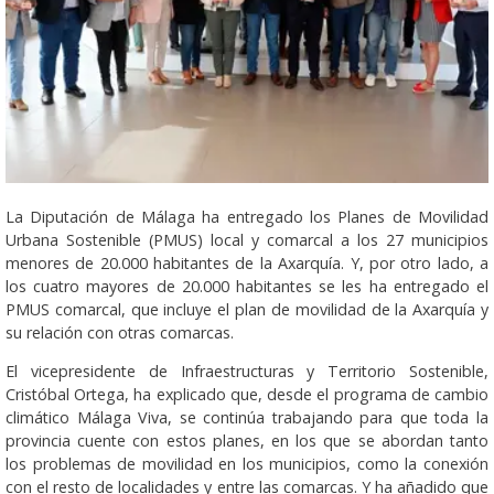
La Diputación de Málaga ha entregado los Planes de Movilidad
Urbana Sostenible (PMUS) local y comarcal a los 27 municipios
menores de 20.000 habitantes de la Axarquía. Y, por otro lado, a
los cuatro mayores de 20.000 habitantes se les ha entregado el
PMUS comarcal, que incluye el plan de movilidad de la Axarquía y
su relación con otras comarcas.
El vicepresidente de Infraestructuras y Territorio Sostenible,
Cristóbal Ortega, ha explicado que, desde el programa de cambio
climático Málaga Viva, se continúa trabajando para que toda la
provincia cuente con estos planes, en los que se abordan tanto
los problemas de movilidad en los municipios, como la conexión
con el resto de localidades y entre las comarcas. Y ha añadido que