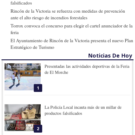
falsificados
Rincón de la Victoria se refuerza con medidas de prevención
ante el alto riesgo de incendios forestales
Torrox convoca el concurso para elegir el cartel anunciador de la
feria
El Ayuntamiento de Rincón de la Victoria presenta el nuevo Plan
Estratégico de Turismo
Noticias De Hoy
Presentadas las actividades deportivas de la Feria
de El Morche
1
La Policía Local incauta más de un millar de
productos falsificados
2