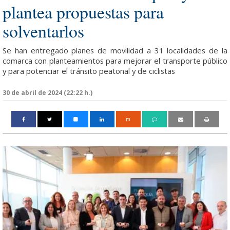
plantea propuestas para
solventarlos
Se han entregado planes de movilidad a 31 localidades de la
comarca con planteamientos para mejorar el transporte público
y para potenciar el tránsito peatonal y de ciclistas
30 de abril de 2024 (22:22 h.)
m