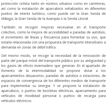
protección ciclista tanto en núcleos urbanos como en carreteras,
así como la instalación de aparcabicis señalizados en diferentes
puntos de interés turístico, como puede ser la Gran Senda de
Málaga, la Gran Senda de la Axarquía o la Senda Litoral.
También se recogen mejoras necesarias en el transporte
colectivo, como la mejora de accesibilidad a paradas de autobús,
el incremento de líneas y frecuencia para fomentar su uso, que
estaría relacionada con una propuesta de transporte interurbano a
demanda en zonas de débil tráfico.
Del mismo modo, se recoge la necesidad de la renovación de
parte del parque móvil del transporte público por su antigüedad y
los gases de efecto invernadero que generan. En el apartado de
fomento de la intermodalidad se propone dotar a los
aparcamientos disuasorios, paradas de autobús o estaciones, de
espacios de convergencia de los diferentes medios de transporte
para implementar su sinergia. Y se propone la instalación de
aparcabicis, o puntos de bicicletas eléctricas, aparcamiento para
vehículos de movilidad personal o puntos de recarga para
vehículos eléctricos.