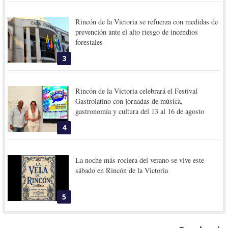
Rincón de la Victoria se refuerza con medidas de
prevención ante el alto riesgo de incendios
forestales
3
Rincón de la Victoria celebrará el Festival
Gastrolatino con jornadas de música,
gastronomía y cultura del 13 al 16 de agosto
4
La noche más rociera del verano se vive este
sábado en Rincón de la Victoria
5