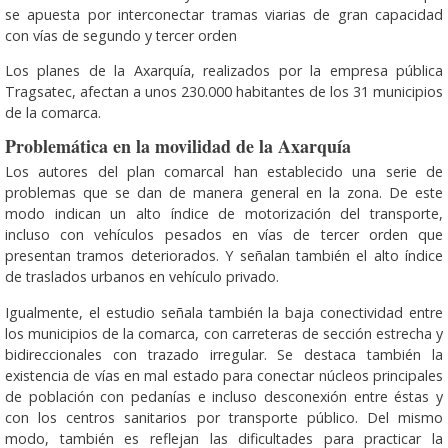
se apuesta por interconectar tramas viarias de gran capacidad
con vías de segundo y tercer orden
Los planes de la Axarquía, realizados por la empresa pública
Tragsatec, afectan a unos 230.000 habitantes de los 31 municipios
de la comarca.
Problemática en la movilidad de la Axarquía
Los autores del plan comarcal han establecido una serie de
problemas que se dan de manera general en la zona. De este
modo indican un alto índice de motorización del transporte,
incluso con vehículos pesados en vías de tercer orden que
presentan tramos deteriorados. Y señalan también el alto índice
de traslados urbanos en vehículo privado.
Igualmente, el estudio señala también la baja conectividad entre
los municipios de la comarca, con carreteras de sección estrecha y
bidireccionales con trazado irregular. Se destaca también la
existencia de vías en mal estado para conectar núcleos principales
de población con pedanías e incluso desconexión entre éstas y
con los centros sanitarios por transporte público. Del mismo
modo, también es reflejan las dificultades para practicar la