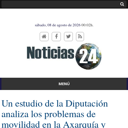
sábado, 08 de agosto de 2026
00:02h.
MENÚ
Un estudio de la Diputación
analiza los problemas de
movilidad en la Axarquía y