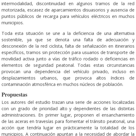
intermodalidad, discontinuidad en algunos tramos de la red
motorizada, escasez de aparcamientos disuasorios y ausencia de
puntos públicos de recarga para vehículos eléctricos en muchos
municipios.
Toda esta situación se une a la deficiencia de una alternativa
sostenible, ya que se denota una falta de adecuación y
desconexión de la red ciclista, falta de señalización en itinerarios
específicos, tramos sin protección para usuarios de transporte de
movilidad activa junto a vías de tráfico rodado o deficiencias en
elementos de seguridad peatonal. Todas estas circunstancias
provocan una dependencia del vehículo privado, incluso en
desplazamientos urbanos, que provoca altos índices de
contaminación atmosférica en muchos núcleos de población.
Propuestas
Los autores del estudio trazan una serie de acciones localizadas
con un grado de prioridad alto y dependientes de las distintas
administraciones. En primer lugar, proponen el ensanchamiento
de las aceras en travesías para fomentar el tránsito peatonal, una
acción que tendría lugar en prácticamente la totalidad de los
municipios. A continuación apuntan a la necesidad de abordar la