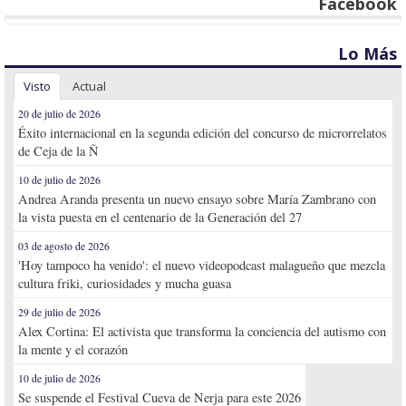
Facebook
Lo Más
Visto
Actual
20 de julio de 2026
Éxito internacional en la segunda edición del concurso de microrrelatos
de Ceja de la Ñ
10 de julio de 2026
Andrea Aranda presenta un nuevo ensayo sobre María Zambrano con
la vista puesta en el centenario de la Generación del 27
03 de agosto de 2026
'Hoy tampoco ha venido': el nuevo videopodcast malagueño que mezcla
cultura friki, curiosidades y mucha guasa
29 de julio de 2026
Alex Cortina: El activista que transforma la conciencia del autismo con
la mente y el corazón
10 de julio de 2026
Se suspende el Festival Cueva de Nerja para este 2026