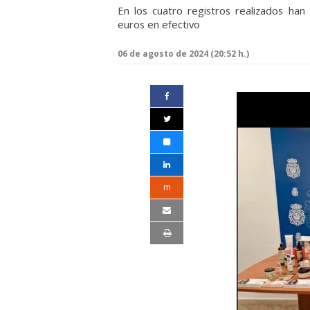
En los cuatro registros realizados han
euros en efectivo
06 de agosto de 2024 (20:52 h.)
m