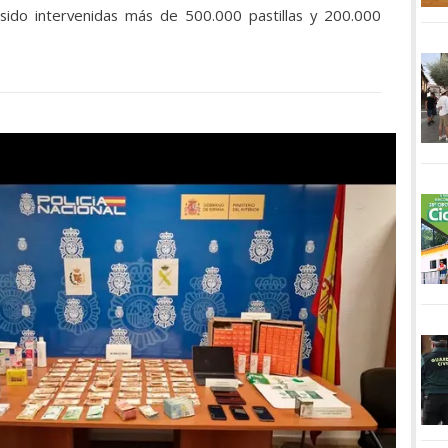
 sido intervenidas más de 500.000 pastillas y 200.000