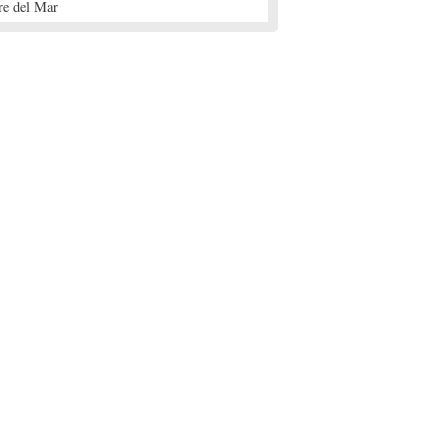
re del Mar