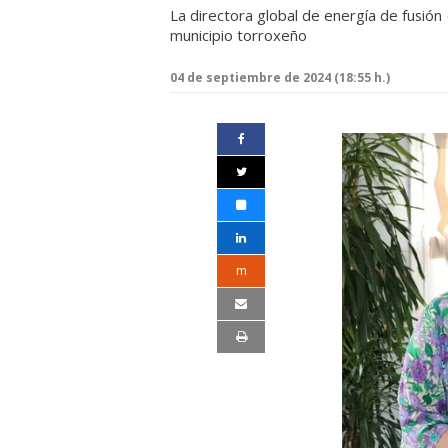
La directora global de energía de fusión
municipio torroxeño
04 de septiembre de 2024 (18:55 h.)
m