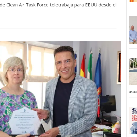
 de Clean Air Task Force teletrabaja para EEUU desde el
usua