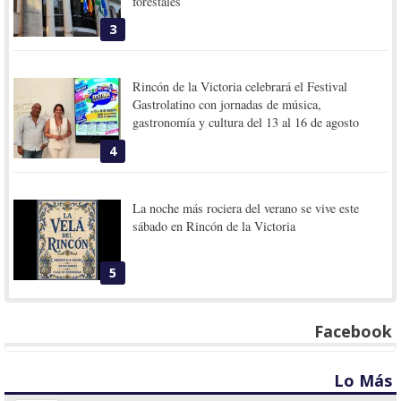
forestales
3
Rincón de la Victoria celebrará el Festival
Gastrolatino con jornadas de música,
gastronomía y cultura del 13 al 16 de agosto
4
La noche más rociera del verano se vive este
sábado en Rincón de la Victoria
5
Facebook
Lo Más