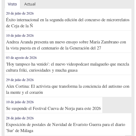
Visto
Actual
20 de julio de 2026
Éxito internacional en la segunda edición del concurso de microrrelatos
de Ceja de la Ñ
10 de julio de 2026
Andrea Aranda presenta un nuevo ensayo sobre María Zambrano con
la vista puesta en el centenario de la Generación del 27
03 de agosto de 2026
'Hoy tampoco ha venido': el nuevo videopodcast malagueño que mezcla
cultura friki, curiosidades y mucha guasa
29 de julio de 2026
Alex Cortina: El activista que transforma la conciencia del autismo con
la mente y el corazón
10 de julio de 2026
Se suspende el Festival Cueva de Nerja para este 2026
28 de julio de 2026
Exposición de postales de Navidad de Evaristo Guerra para el diario
'Sur' de Málaga