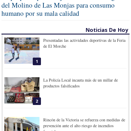
del Molino de Las Monjas para consumo
humano por su mala calidad
Noticias De Hoy
Presentadas las actividades deportivas de la Feria
de El Morche
1
La Policía Local incauta más de un millar de
productos falsificados
2
Rincón de la Victoria se refuerza con medidas de
prevención ante el alto riesgo de incendios