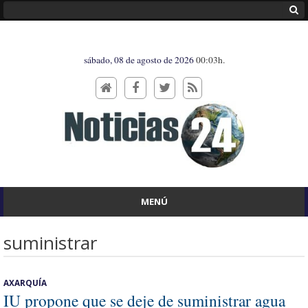
sábado, 08 de agosto de 2026
00:03h.
MENÚ
suministrar
AXARQUÍA
IU propone que se deje de suministrar agua